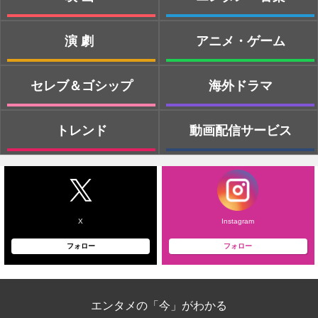
演劇
アニメ・ゲーム
セレブ＆ゴシップ
海外ドラマ
トレンド
動画配信サービス
X
Instagram
フォロー
フォロー
エンタメの「今」がわかる