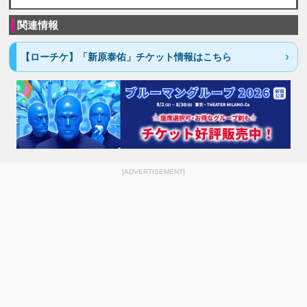
関連情報
【ローチケ】「新原泰佑」チケット情報はこちら
[ADVERTISEMENT]