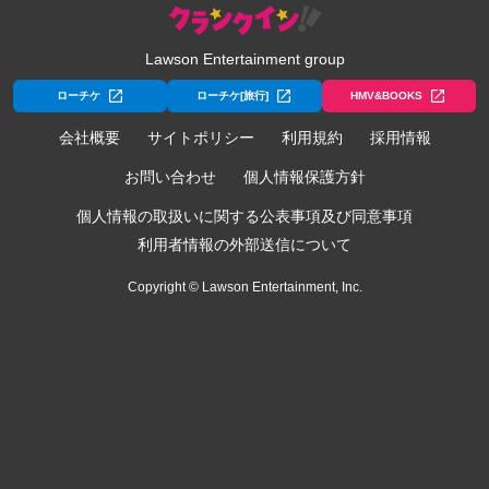
Lawson Entertainment group
ローチケ
ローチケ[旅行]
HMV&BOOKS
会社概要
サイトポリシー
利用規約
採用情報
お問い合わせ
個人情報保護方針
個人情報の取扱いに関する公表事項及び同意事項
利用者情報の外部送信について
Copyright © Lawson Entertainment, Inc.