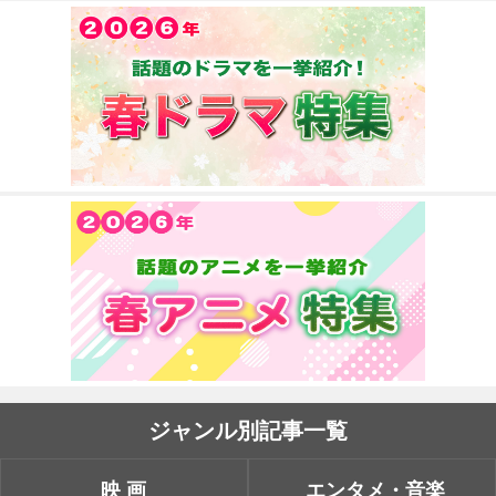
ジャンル別記事一覧
映画
エンタメ・音楽