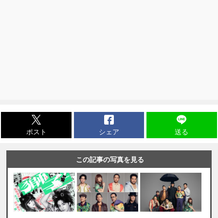
ポスト
シェア
送る
この記事の写真を見る