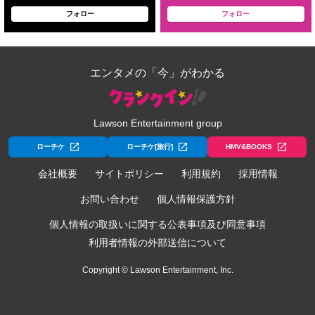
フォロー
フォロー
エンタメの「今」がわかる
Lawson Entertainment group
ローチケ
ローチケ[旅行]
HMV&BOOKS
会社概要
サイトポリシー
利用規約
採用情報
お問い合わせ
個人情報保護方針
個人情報の取扱いに関する公表事項及び同意事項
利用者情報の外部送信について
Copyright © Lawson Entertainment, Inc.