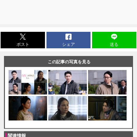
ポスト
シェア
送る
この記事の写真を見る
関連情報