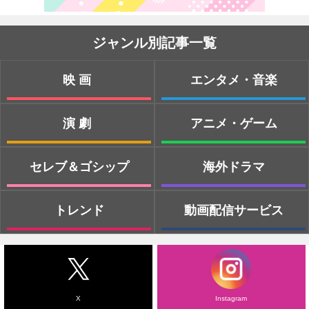
ジャンル別記事一覧
映画
エンタメ・音楽
演劇
アニメ・ゲーム
セレブ＆ゴシップ
海外ドラマ
トレンド
動画配信サービス
X
Instagram