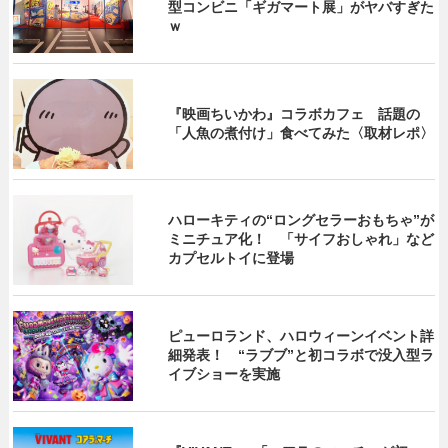
型コンビニ「ギガマート展」がヤバすぎた
ｗ
『映画ちいかわ』コラボカフェ 話題の
「人魚の煮付け」食べてみた〈取材レポ〉
ハローキティの“ロングセラーおもちゃ”が
ミニチュア化！ 「サイフおしゃれ」など
カプセルトイに登場
ピューロランド、ハロウィーンイベント詳
細発表！ “ラブブ”と初コラボで没入型ラ
イブショーを実施