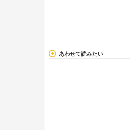
あわせて読みたい