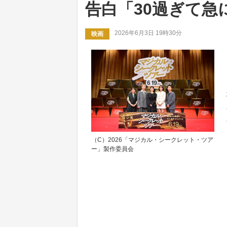
告白「30過ぎて急
2026年6月3日 19時30分
映画
（C）2026「マジカル・シークレット・ツア
ー」製作委員会