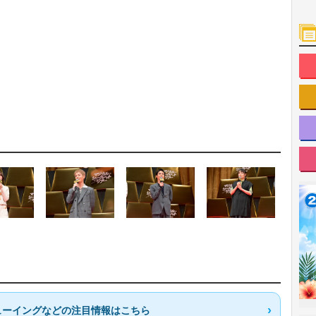
ューイングなどの注目情報はこちら