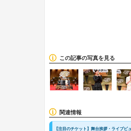
この記事の写真を見る
関連情報
【注目のチケット】舞台挨拶・ライブビ