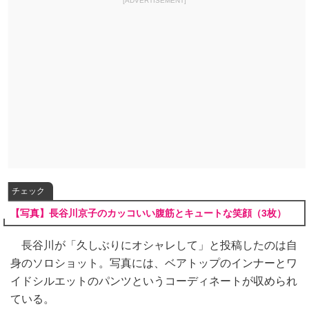
[ADVERTISEMENT]
チェック
【写真】長谷川京子のカッコいい腹筋とキュートな笑顔（3枚）
長谷川が「久しぶりにオシャレして」と投稿したのは自
身のソロショット。写真には、ベアトップのインナーとワ
イドシルエットのパンツというコーディネートが収められ
ている。