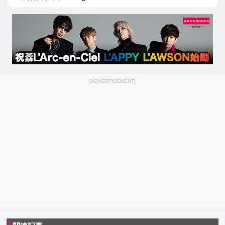
[ADVERTISEMENT]