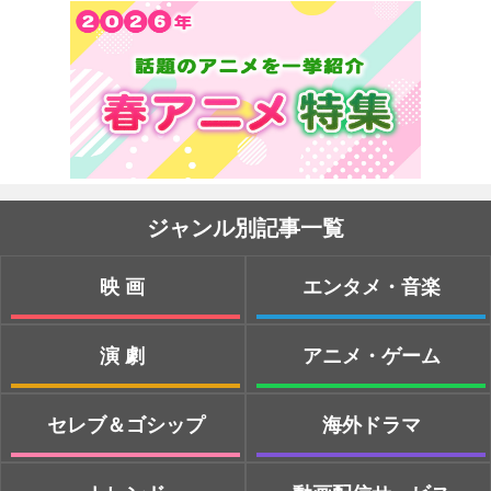
ジャンル別記事一覧
映画
エンタメ・音楽
演劇
アニメ・ゲーム
セレブ＆ゴシップ
海外ドラマ