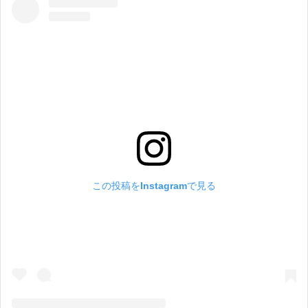
この投稿をInstagramで見る