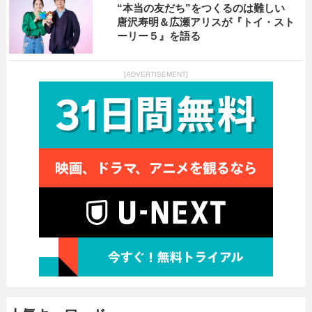
“本当の友だち”をつくるのは難しい
唐沢寿明＆広瀬アリスが『トイ・スト
ーリー５』を語る
[ADVERTISEMENT]