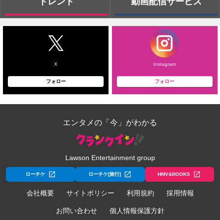
トレンド
動画配信サービス
X
Instagram
フォロー
フォロー
エンタメの「今」がわかる
Lawson Entertainment group
ローチケ
ローチケ[旅行]
HMV&BOOKS
会社概要
サイトポリシー
利用規約
採用情報
お問い合わせ
個人情報保護方針