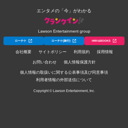
エンタメの「今」がわかる
Lawson Entertainment group
ローチケ
ローチケ[旅行]
HMV&BOOKS
会社概要
サイトポリシー
利用規約
採用情報
お問い合わせ
個人情報保護方針
個人情報の取扱いに関する公表事項及び同意事項
利用者情報の外部送信について
Copyright © Lawson Entertainment, Inc.