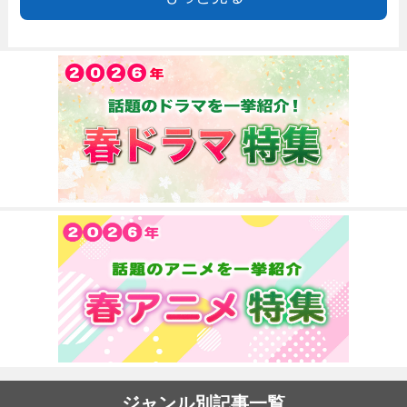
ジャンル別記事一覧