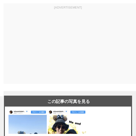
[ADVERTISEMENT]
この記事の写真を見る