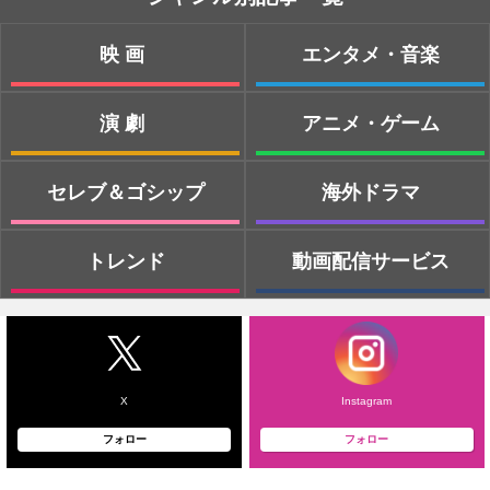
映画
エンタメ・音楽
演劇
アニメ・ゲーム
セレブ＆ゴシップ
海外ドラマ
トレンド
動画配信サービス
X
Instagram
フォロー
フォロー