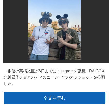
俳優の高橋光臣が6日までにInstagramを更新。DAIGO＆
北川景子夫妻とのディズニーシーでのオフショットを公開
した。
全文を読む