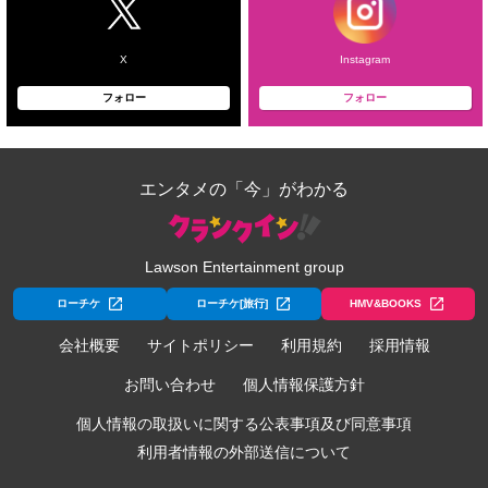
X
Instagram
フォロー
フォロー
エンタメの「今」がわかる
Lawson Entertainment group
ローチケ
ローチケ[旅行]
HMV&BOOKS
会社概要
サイトポリシー
利用規約
採用情報
お問い合わせ
個人情報保護方針
個人情報の取扱いに関する公表事項及び同意事項
利用者情報の外部送信について