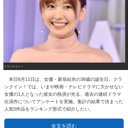
クランクイン！
本日6月11日は、女優・新垣結衣の38歳の誕生日。クラ
ンクイン！では、いまや映画・テレビドラマに欠かせない
女優の1人となった彼女の熱演が光る、過去の連続ドラマ
出演作についてアンケートを実施。集計の結果で決まった
人気5作品をランキング形式で紹介したい。
全文を読む