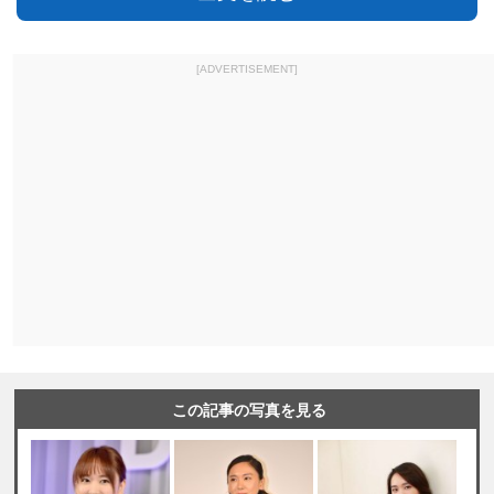
[ADVERTISEMENT]
この記事の写真を見る