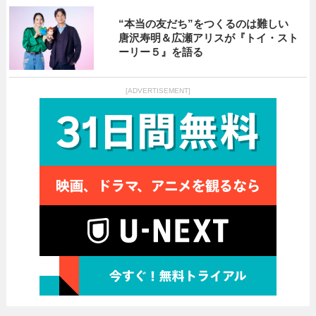
“本当の友だち”をつくるのは難しい
唐沢寿明＆広瀬アリスが『トイ・スト
ーリー５』を語る
[ADVERTISEMENT]