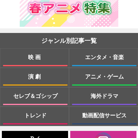
ジャンル別記事一覧
映画
エンタメ・音楽
演劇
アニメ・ゲーム
セレブ＆ゴシップ
海外ドラマ
トレンド
動画配信サービス