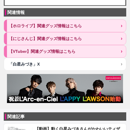
関連情報
【ホロライブ】関連グッズ情報はこちら
【にじさんじ】関連グッズ情報はこちら
【VTuber】関連グッズ情報はこちら
「白星みづき」X
関連記事
【動画】動く白星みづきさんがかわいいティザ