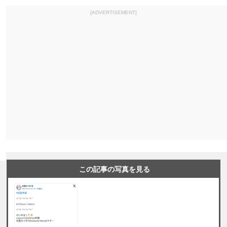
[ADVERTISEMENT]
この記事の写真を見る