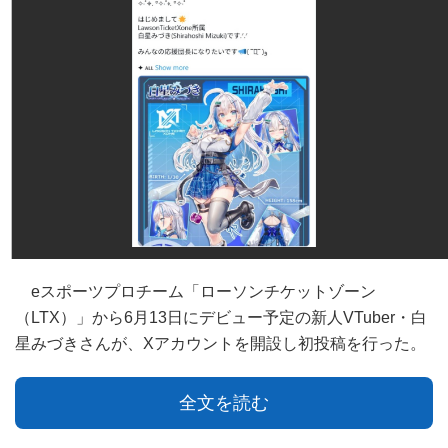
eスポーツプロチーム「ローソンチケットゾーン
（LTX）」から6月13日にデビュー予定の新人VTuber・白
星みづきさんが、Xアカウントを開設し初投稿を行った。
全文を読む