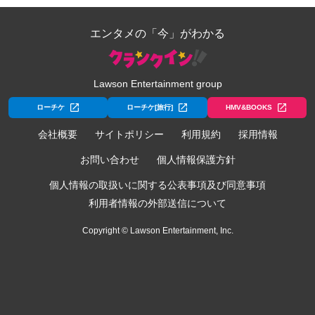
エンタメの「今」がわかる
Lawson Entertainment group
ローチケ
ローチケ[旅行]
HMV&BOOKS
会社概要
サイトポリシー
利用規約
採用情報
お問い合わせ
個人情報保護方針
個人情報の取扱いに関する公表事項及び同意事項
利用者情報の外部送信について
Copyright © Lawson Entertainment, Inc.