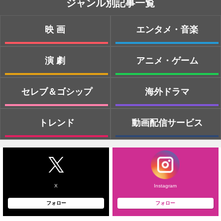
ジャンル別記事一覧
映画
エンタメ・音楽
演劇
アニメ・ゲーム
セレブ＆ゴシップ
海外ドラマ
トレンド
動画配信サービス
X
Instagram
フォロー
フォロー