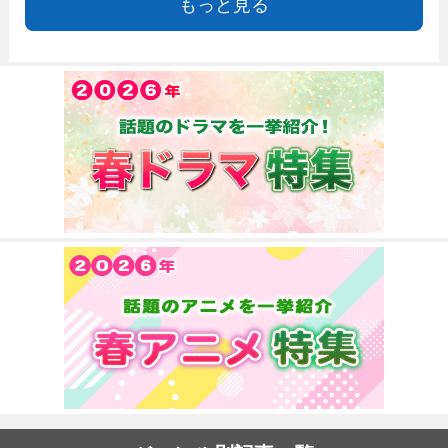
もっと見る