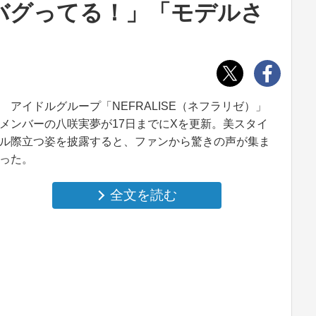
バグってる！」「モデルさ
アイドルグループ「NEFRALISE（ネフラリゼ）」
メンバーの八咲実夢が17日までにXを更新。美スタイ
ル際立つ姿を披露すると、ファンから驚きの声が集ま
った。
全文を読む