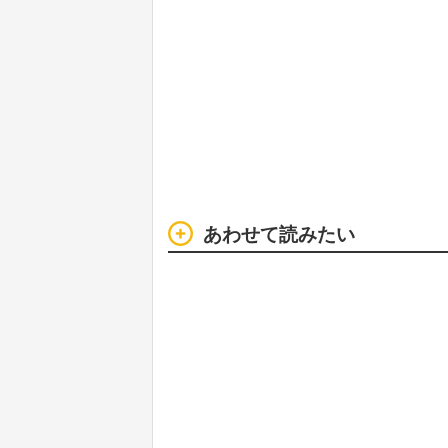
あわせて読みたい