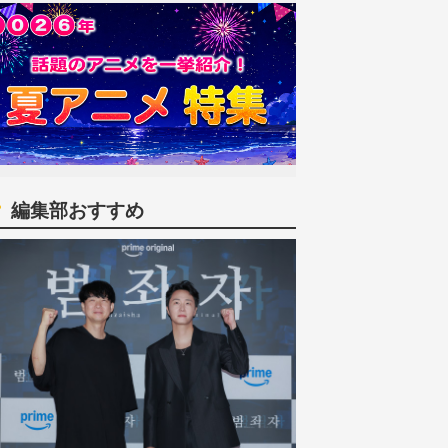
編集部おすすめ