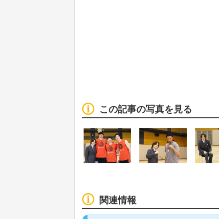
この記事の写真を見る
関連情報