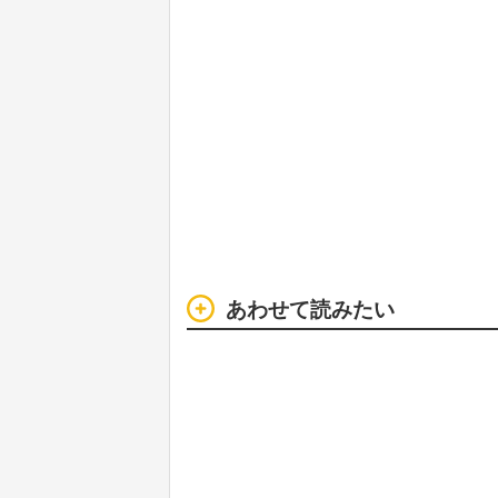
あわせて読みたい