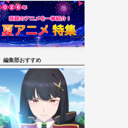
編集部おすすめ