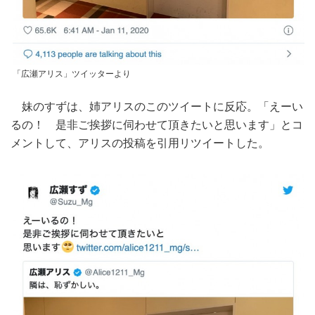
「広瀬アリス」ツイッターより
妹のすずは、姉アリスのこのツイートに反応。「えーい
るの！ 是非ご挨拶に伺わせて頂きたいと思います」とコ
メントして、アリスの投稿を引用リツイートした。