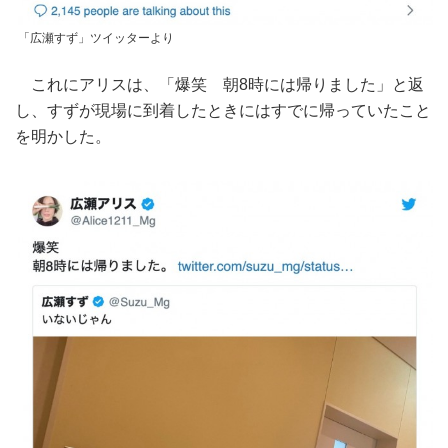
「広瀬すず」ツイッターより
これにアリスは、「爆笑 朝8時には帰りました」と返
し、すずが現場に到着したときにはすでに帰っていたこと
を明かした。