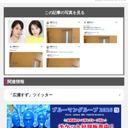
この記事の写真を見る
関連情報
「広瀬すず」ツイッター