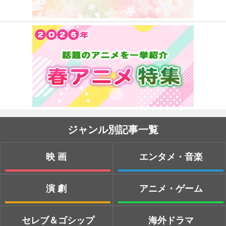
ジャンル別記事一覧
映画
エンタメ・音楽
演劇
アニメ・ゲーム
セレブ＆ゴシップ
海外ドラマ