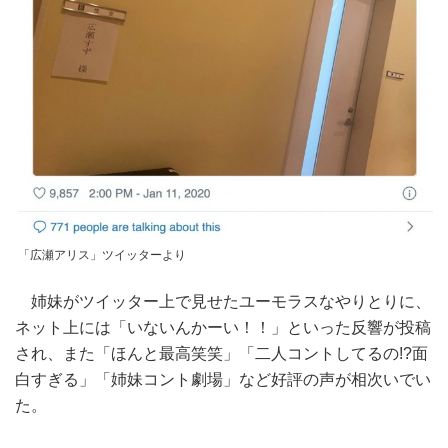
「広瀬アリス」ツイッターより
姉妹がツイッター上で見せたユーモラスなやりとりに、
ネット上には「いないんかーい！！」といった反響が投稿
され、また「ほんと最高笑笑」「二人コントしてるの!?面
白すぎる」「姉妹コント劇場」など好評の声が相次いでい
た。