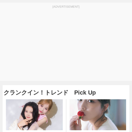
[ADVERTISEMENT]
クランクイン！トレンド Pick Up