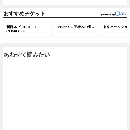
おすすめチケット
新日本プロレス G1
FortuneX ～王者への道～
東京ゲームショウ2
CLIMAX 36
あわせて読みたい