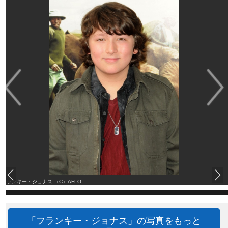
フランキー・ジョナス （C）AFLO
「フランキー・ジョナス」の写真をもっと