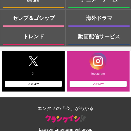
セレブ＆ゴシップ
海外ドラマ
トレンド
動画配信サービス
X
Instagram
フォロー
フォロー
エンタメの「今」がわかる
Lawson Entertainment group