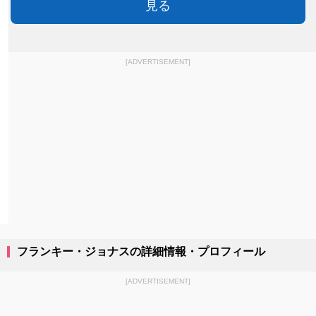
見る
[ADVERTISEMENT]
フランキー・ジョナスの詳細情報・プロフィール
[ADVERTISEMENT]