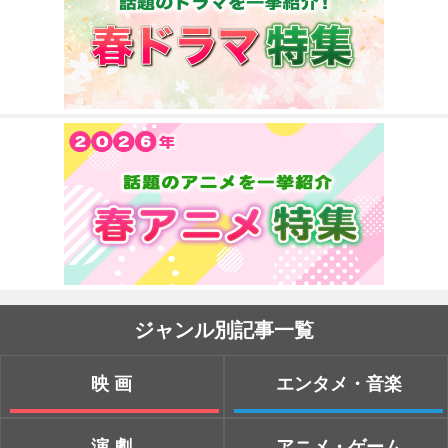
ジャンル別記事一覧
映画
エンタメ・音楽
演劇
アニメ・ゲーム