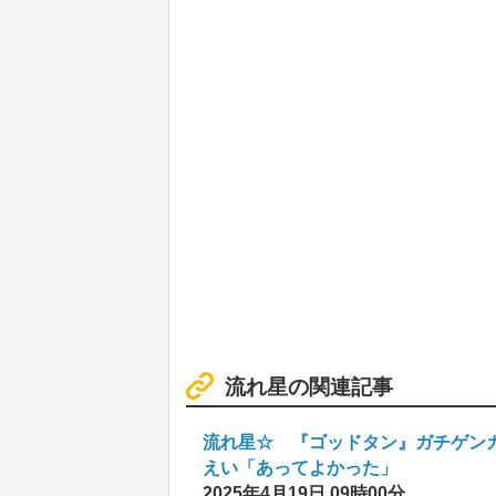
流れ星の関連記事
流れ星☆ 『ゴッドタン』ガチゲン
えい「あってよかった」
2025年4月19日 09時00分