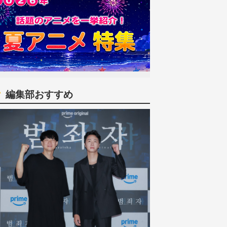
編集部おすすめ