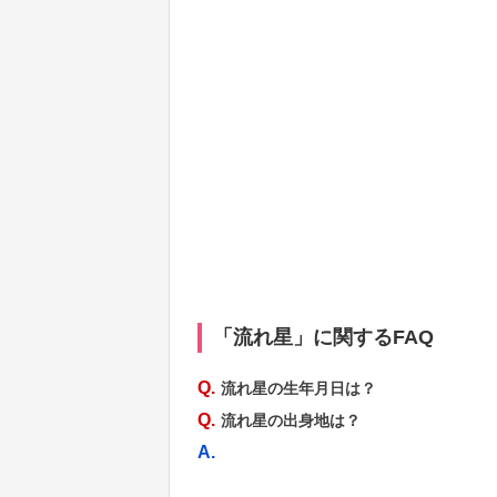
「流れ星」に関するFAQ
Q.
流れ星の生年月日は？
Q.
流れ星の出身地は？
A.