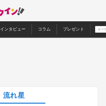
インタビュー
コラム
プレゼント
流れ星