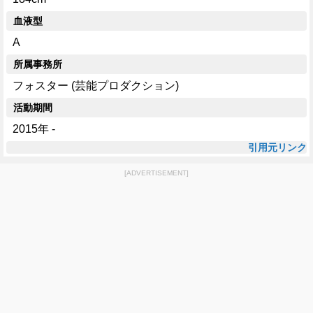
血液型
A
所属事務所
フォスター (芸能プロダクション)
活動期間
2015年 -
引用元リンク
[ADVERTISEMENT]