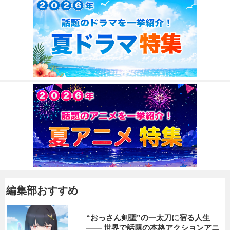
編集部おすすめ
“おっさん剣聖”の一太刀に宿る人生
―― 世界で話題の本格アクションアニ