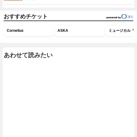
おすすめチケット
Cornelius
ASKA
ミュージカル『R
あわせて読みたい