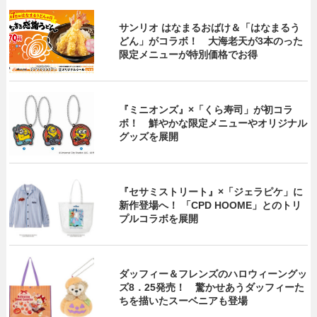
サンリオ はなまるおばけ＆「はなまるう
どん」がコラボ！ 大海老天が3本のった
限定メニューが特別価格でお得
『ミニオンズ』×「くら寿司」が初コラ
ボ！ 鮮やかな限定メニューやオリジナル
グッズを展開
『セサミストリート』×「ジェラピケ」に
新作登場へ！ 「CPD HOOME」とのトリ
プルコラボを展開
ダッフィー＆フレンズのハロウィーングッ
ズ8．25発売！ 驚かせあうダッフィーた
ちを描いたスーベニアも登場