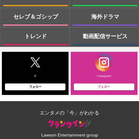
セレブ＆ゴシップ
海外ドラマ
トレンド
動画配信サービス
X
Instagram
フォロー
フォロー
エンタメの「今」がわかる
Lawson Entertainment group