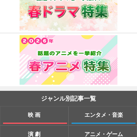
ジャンル別記事一覧
映画
エンタメ・音楽
演劇
アニメ・ゲーム