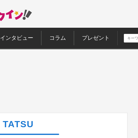
インタビュー
コラム
プレゼント
TATSU