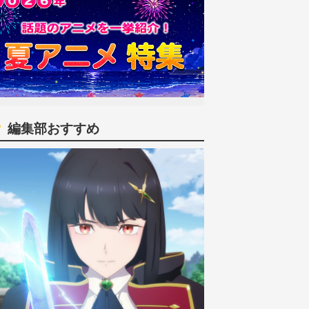
編集部おすすめ