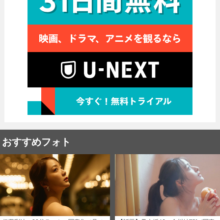
おすすめフォト