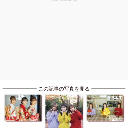
この記事の写真を見る