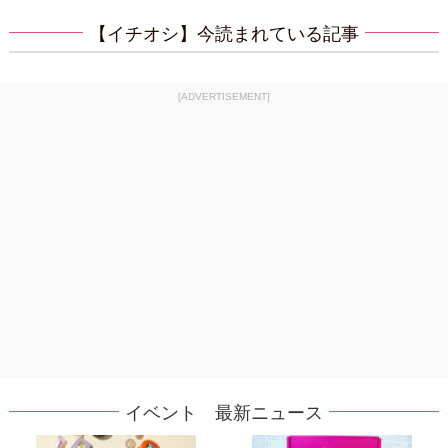
【イチオシ】今読まれている記事
[ADVERTISEMENT]
イベント 最新ニュース