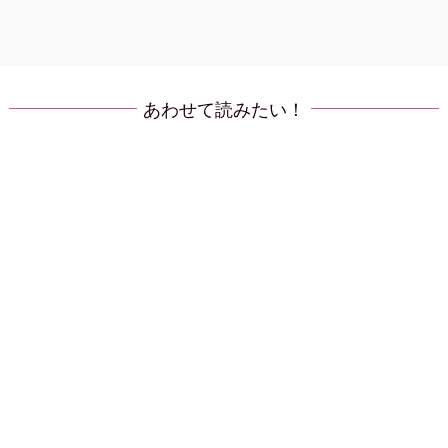
あわせて読みたい！