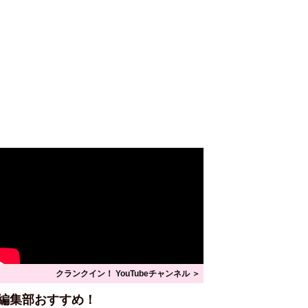
クランクイン！ YouTubeチャンネル ＞
編集部おすすめ！