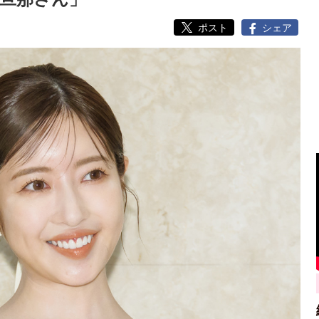
ポスト
シェア