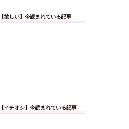
【欲しい】今読まれている記事
【イチオシ】今読まれている記事