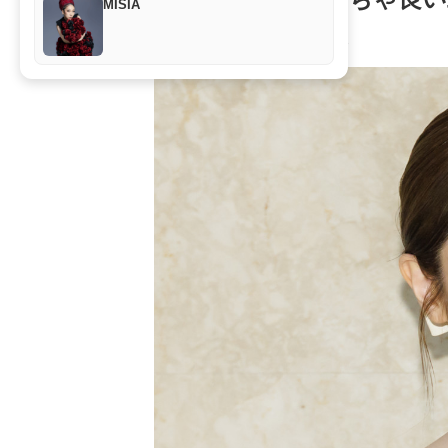
MISIA
カルチャー
2026年4月17日 12:03