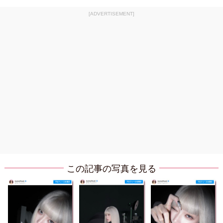
[ADVERTISEMENT]
この記事の写真を見る