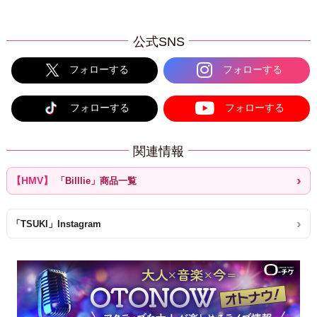
公式SNS
フォローする
フォローする
フォローする
フォローする
関連情報
「Billlie」商品一覧
「TSUKI」Instagram