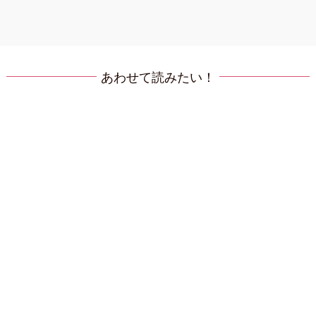
あわせて読みたい！