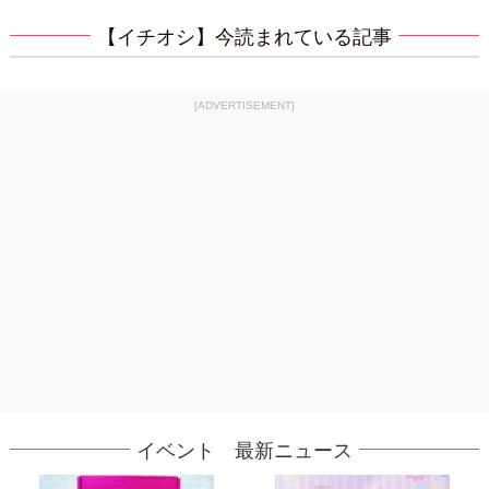
【イチオシ】今読まれている記事
[ADVERTISEMENT]
イベント 最新ニュース