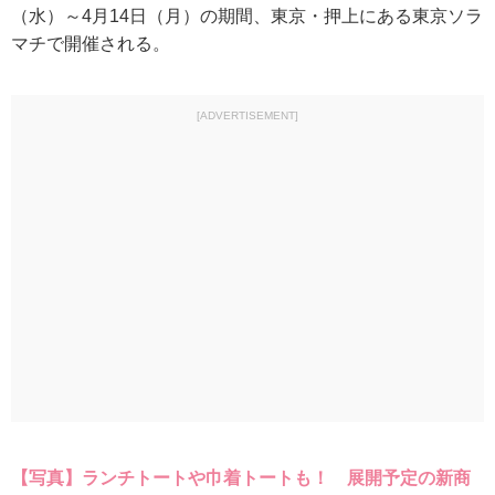
（水）～4月14日（月）の期間、東京・押上にある東京ソラ
マチで開催される。
[ADVERTISEMENT]
【写真】ランチトートや巾着トートも！ 展開予定の新商