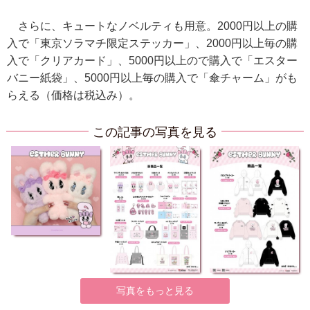
さらに、キュートなノベルティも用意。2000円以上の購
入で「東京ソラマチ限定ステッカー」、2000円以上毎の購
入で「クリアカード」、5000円以上ので購入で「エスター
バニー紙袋」、5000円以上毎の購入で「傘チャーム」がも
らえる（価格は税込み）。
この記事の写真を見る
写真をもっと見る