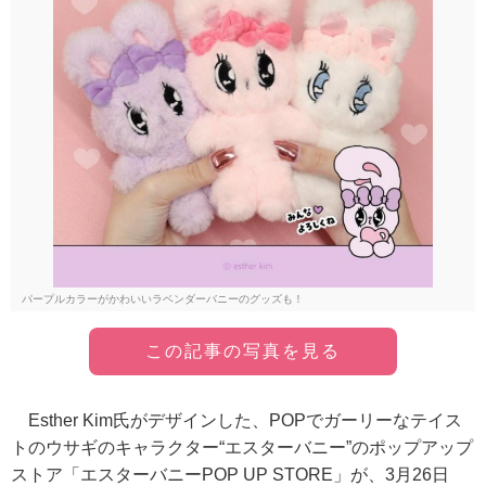
パープルカラーがかわいいラベンダーバニーのグッズも！
この記事の写真を見る
Esther Kim氏がデザインした、POPでガーリーなテイス
トのウサギのキャラクター“エスターバニー”のポップアップ
ストア「エスターバニーPOP UP STORE」が、3月26日