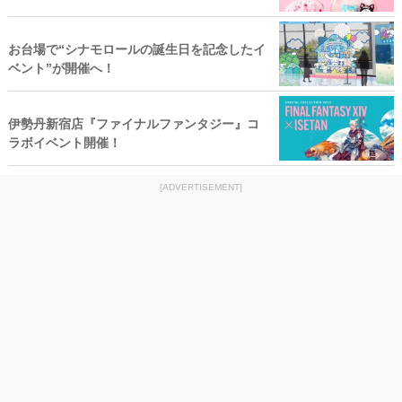
お台場で“シナモロールの誕生日を記念したイ
ベント”が開催へ！
伊勢丹新宿店『ファイナルファンタジー』コ
ラボイベント開催！
[ADVERTISEMENT]