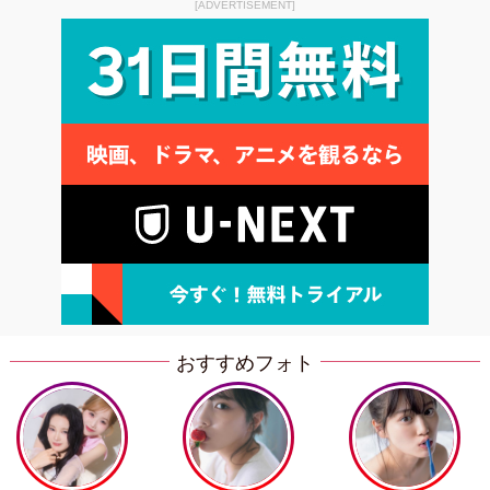
[ADVERTISEMENT]
おすすめフォト