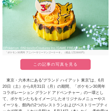
「ポケモン30周年 アニバーサリーマンゴーケーキ」（税込 1万2600円）
この記事の写真を見る
東京・六本木にある“グランド ハイアット 東京”は、6月
20日（土）から8月31日（月）の期間、「ポケモン30周年
コラボレーション グランド アドベンチャー」の一環とし
て、ポケモンたちをイメージしたオリジナルメニューやス
イーツを、館内の2つのレストランおよびペストリーブティ