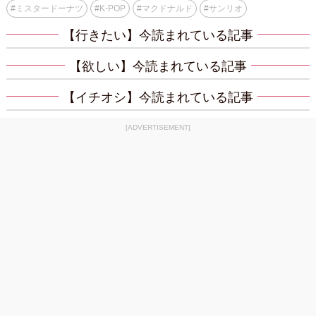
#
ミスタードーナツ
#
K-POP
#
マクドナルド
#
サンリオ
【行きたい】今読まれている記事
【欲しい】今読まれている記事
【イチオシ】今読まれている記事
[ADVERTISEMENT]