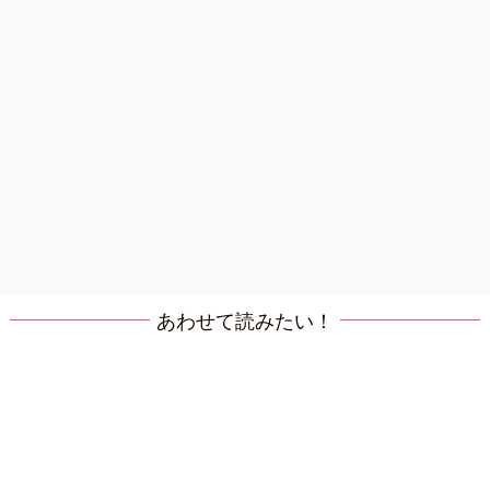
あわせて読みたい！