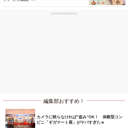
[ADVERTISEMENT]
編集部おすすめ！
カメラに映らなければ“盗み”OK！ 体験型コン
ビニ「ギガマート展」がヤバすぎたｗ