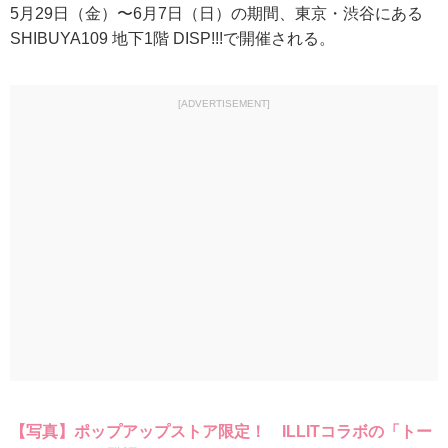
5月29日（金）〜6月7日（日）の期間、東京・渋谷にある
SHIBUYA109 地下1階 DISP!!!で開催される。
[ADVERTISEMENT]
【写真】ポップアップストア限定！ ILLITコラボの「トー