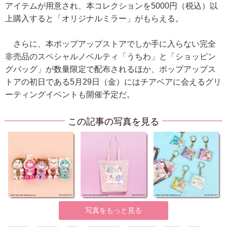
アイテムが用意され、本コレクションを5000円（税込）以
上購入すると「オリジナルミラー」がもらえる。
さらに、本ポップアップストアでしか手に入らない完全
非売品のスペシャルノベルティ「うちわ」と「ショッピン
グバッグ」が数量限定で配布されるほか、ポップアップス
トアの初日である5月29日（金）にはチアベアに会えるグリ
ーティングイベントも開催予定だ。
この記事の写真を見る
写真をもっと見る