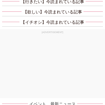
【行きたい】今読まれている記事
【欲しい】今読まれている記事
【イチオシ】今読まれている記事
[ADVERTISEMENT]
イベント 最新ニュース