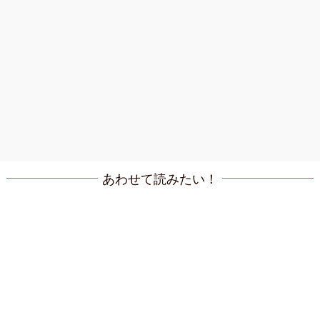
あわせて読みたい！