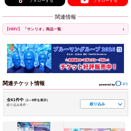
フォローする
フォローする
関連情報
「サンリオ」商品一覧
関連チケット情報
全61件中
（1～8件を表示）
絞り込み
絞り込み条件：