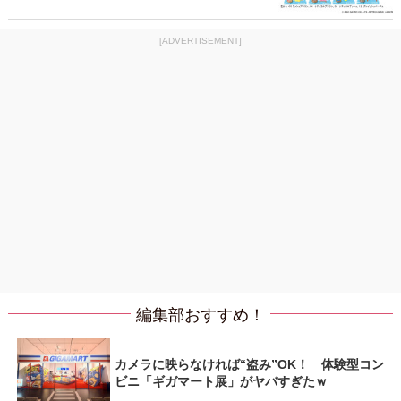
[ADVERTISEMENT]
編集部おすすめ！
カメラに映らなければ“盗み”OK！ 体験型コン
ビニ「ギガマート展」がヤバすぎたｗ