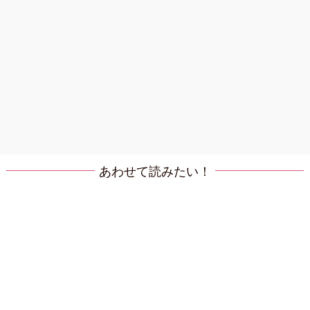
あわせて読みたい！