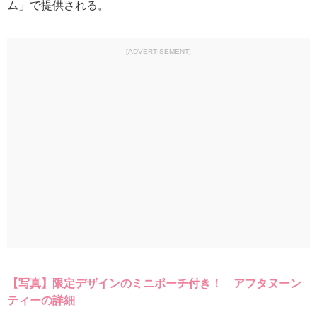
ム」で提供される。
[ADVERTISEMENT]
【写真】限定デザインのミニポーチ付き！ アフタヌーン
ティーの詳細