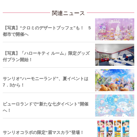
関連ニュース
【写真】“クロミのデザートブッフェ”も！ 5
都市で開催へ
【写真】「ハローキティ ルーム」限定グッズ
付プラン開始！
サンリオ“ハーモニーランド”、夏イベントは
7．3から！
ピューロランドで“新たな七夕イベント”開催
へ！
サンリオコラボの限定“眉マスカラ”登場！