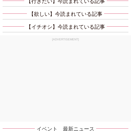
【行きたい】今読まれている記事
【欲しい】今読まれている記事
【イチオシ】今読まれている記事
[ADVERTISEMENT]
イベント 最新ニュース