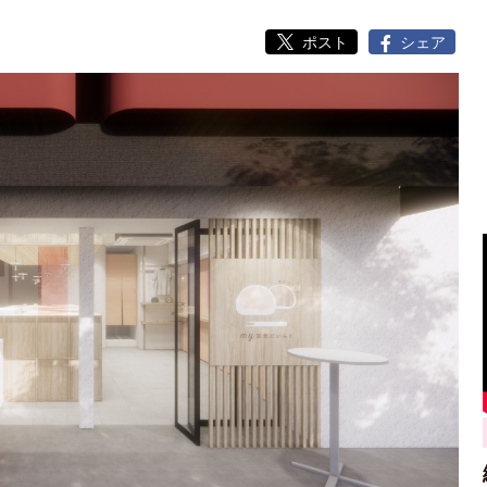
ポスト
シェア