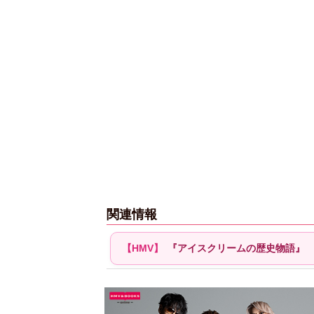
関連情報
『アイスクリームの歴史物語』