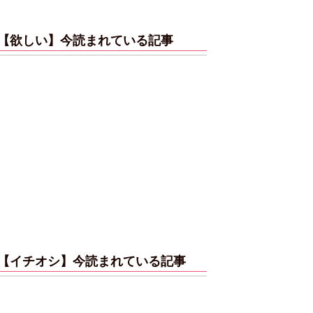
【欲しい】今読まれている記事
【イチオシ】今読まれている記事