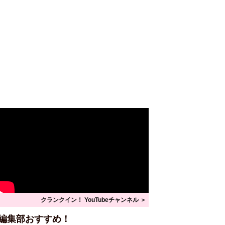
クランクイン！ YouTubeチャンネル ＞
編集部おすすめ！