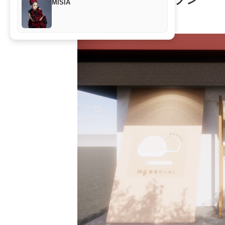
MISIA
イベント
2026年6月4日 13:00