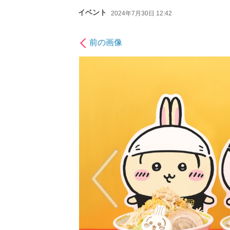
イベント
2024年7月30日 12:42
前の画像