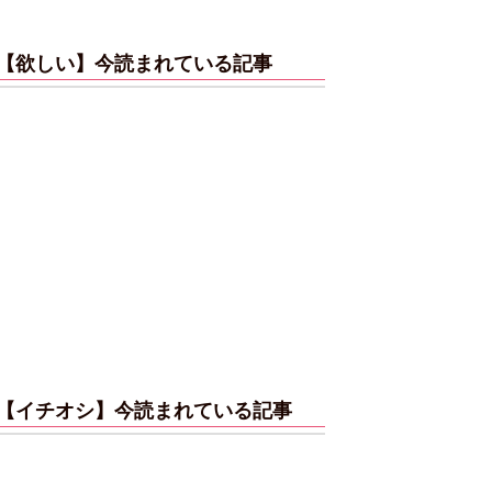
【欲しい】今読まれている記事
【イチオシ】今読まれている記事