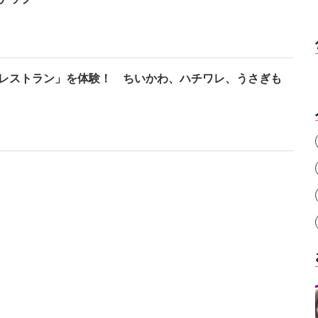
レストラン」を体験！ ちいかわ、ハチワレ、うさぎも