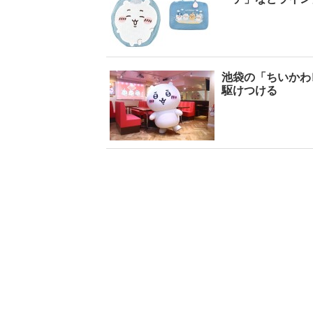
池袋の「ちいかわ
駆けつける