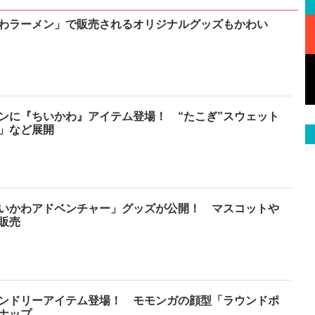
わラーメン」で販売されるオリジナルグッズもかわい
ンに『ちいかわ』アイテム登場！ “たこぎ”スウェット
」など展開
いかわアドベンチャー」グッズが公開！ マスコットや
販売
ンドリーアイテム登場！ モモンガの顔型「ラウンドポ
ナップ