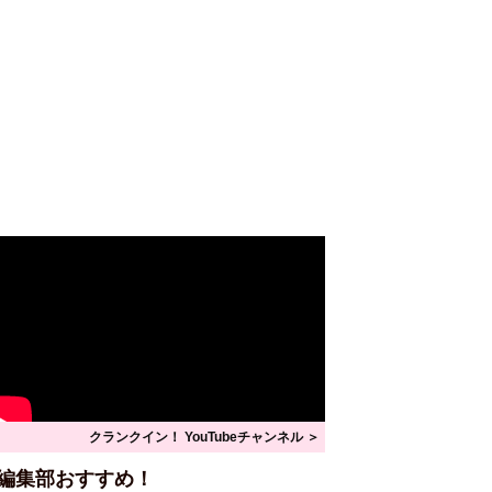
クランクイン！ YouTubeチャンネル ＞
編集部おすすめ！