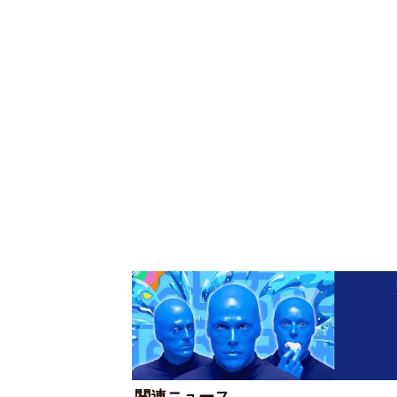
関連ニュース