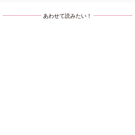
あわせて読みたい！