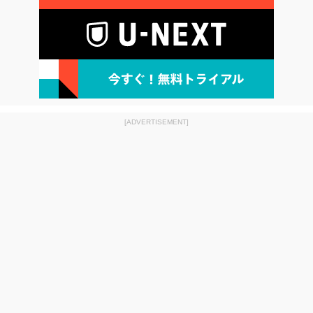
[ADVERTISEMENT]