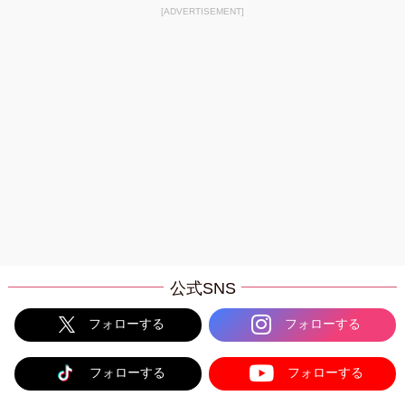
[ADVERTISEMENT]
公式SNS
フォローする
フォローする
フォローする
フォローする