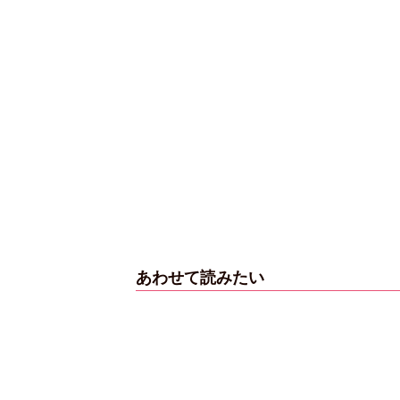
あわせて読みたい