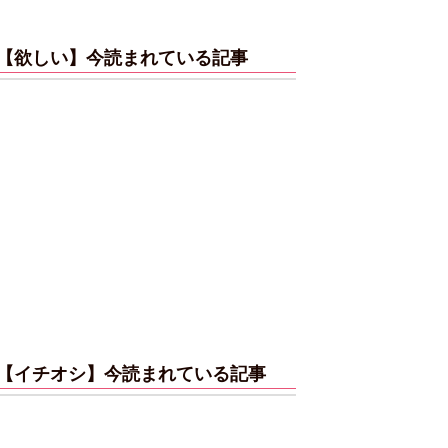
【欲しい】今読まれている記事
【イチオシ】今読まれている記事