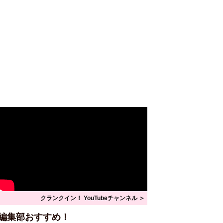
クランクイン！ YouTubeチャンネル ＞
編集部おすすめ！