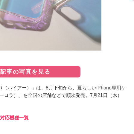
の記事の写真を見る
（ハイアー）」は、8月下旬から、夏らしいiPhone専用ケ
オーロラ）」を全国の店舗などで順次発売。7月21日（木）
 対応機種一覧