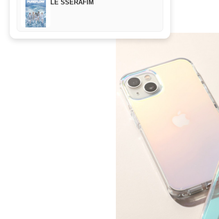
LE SSERAFIM
アイテム
2022年7月25日 16:00