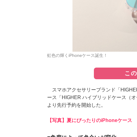
虹色の輝くiPhoneケース誕生！
こ
スマホアクセサリーブランド「HIGHER
ース「HIGHER ハイブリッドケース（
より先行予約を開始した。
【写真】夏にぴったりのiPhoneケース