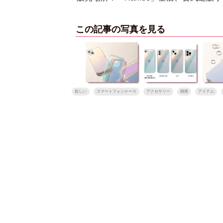
この記事の写真を見る
欲しい
スマートフォンケース
アクセサリー
雑貨
アイテム