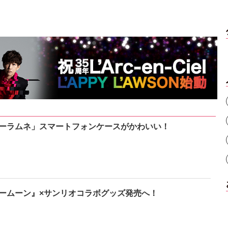
ーラムネ」スマートフォンケースがかわいい！
ームーン』×サンリオコラボグッズ発売へ！