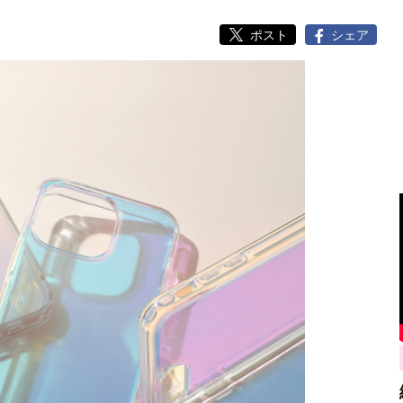
ポスト
シェア