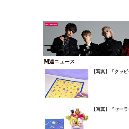
関連ニュース
【写真】「クッピ
【写真】『セーラ