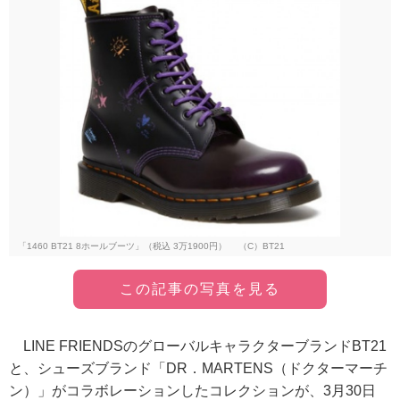
「1460 BT21 8ホールブーツ」（税込 3万1900円） （C）BT21
この記事の写真を見る
LINE FRIENDSのグローバルキャラクターブランドBT21
と、シューズブランド「DR．MARTENS（ドクターマーチ
ン）」がコラボレーションしたコレクションが、3月30日