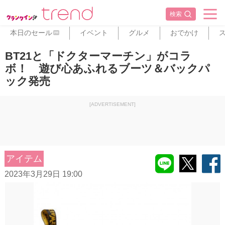
検索
本日のセール
イベント
グルメ
おでかけ
PR
BT21と「ドクターマーチン」がコラ
ボ！ 遊び心あふれるブーツ＆バックパ
ック発売
[ADVERTISEMENT]
アイテム
2023年3月29日 19:00