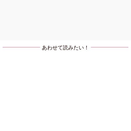
あわせて読みたい！