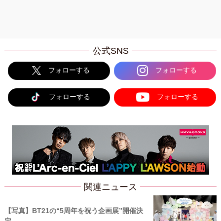
公式SNS
フォローする
フォローする
フォローする
フォローする
関連ニュース
【写真】BT21の“5周年を祝う企画展”開催決