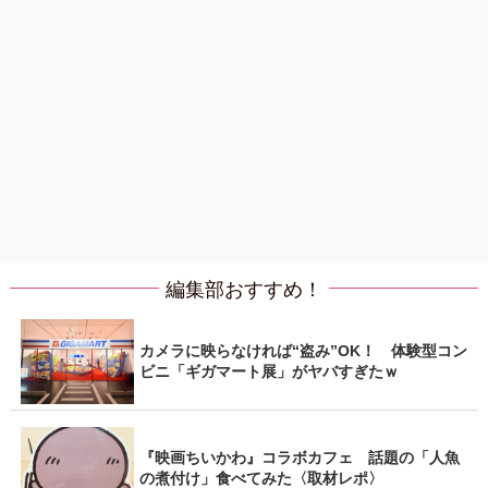
編集部おすすめ！
カメラに映らなければ“盗み”OK！ 体験型コン
ビニ「ギガマート展」がヤバすぎたｗ
『映画ちいかわ』コラボカフェ 話題の「人魚
の煮付け」食べてみた〈取材レポ〉