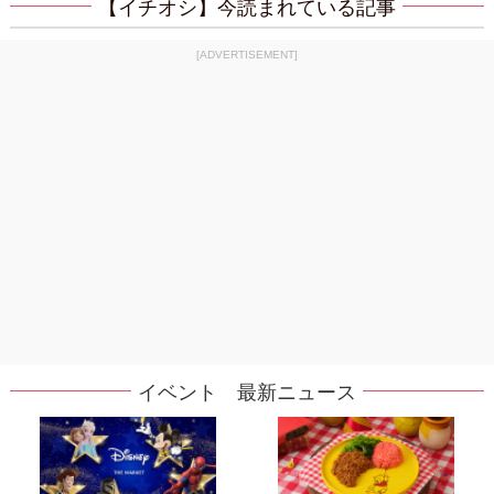
【イチオシ】今読まれている記事
[ADVERTISEMENT]
イベント 最新ニュース