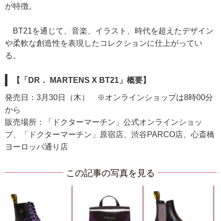
が特徴。
BT21を通じて、音楽、イラスト、時代を超えたデザイン
や柔軟な創造性を表現したコレクションに仕上がってい
る。
【「DR． MARTENS X BT21」概要】
発売日：3月30日（木） ※オンラインショップは8時00分
から
販売場所：「ドクターマーチン」公式オンラインショッ
プ、「ドクターマーチン」原宿店、渋谷PARCO店、心斎橋
ヨーロッパ通り店
この記事の写真を見る