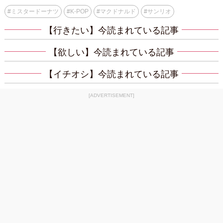
#
ミスタードーナツ
#
K-POP
#
マクドナルド
#
サンリオ
【行きたい】今読まれている記事
【欲しい】今読まれている記事
【イチオシ】今読まれている記事
[ADVERTISEMENT]