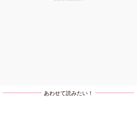
あわせて読みたい！