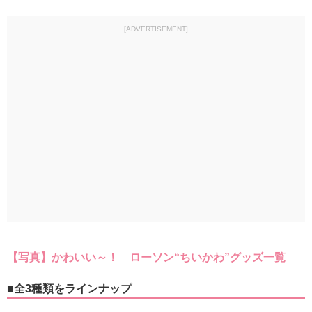
[ADVERTISEMENT]
【写真】かわいい～！ ローソン“ちいかわ”グッズ一覧
■全3種類をラインナップ