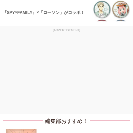
『SPY×FAMILY』×「ローソン」がコラボ！
[ADVERTISEMENT]
編集部おすすめ！