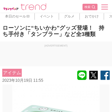
検索
本日のセール
イベント
グルメ
おでかけ
PR
ローソンに“ちいかわ”グッズ登場！ 持
ち手付き「タンブラー」など全3種類
[ADVERTISEMENT]
アイテム
2023年10月19日 11:55