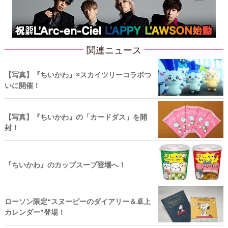
関連ニュース
【写真】『ちいかわ』×スカイツリーコラボつ
いに開催！
【写真】『ちいかわ』の「カードダス」を開
封！
『ちいかわ』のカップスープ登場へ！
ローソン限定“スヌーピーのダイアリー＆卓上
カレンダー”登場！