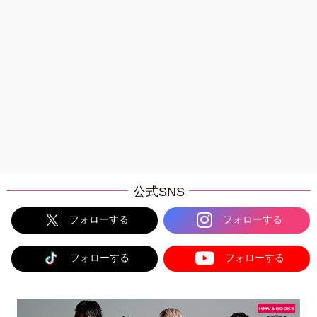
公式SNS
フォローする
フォローする
フォローする
フォローする