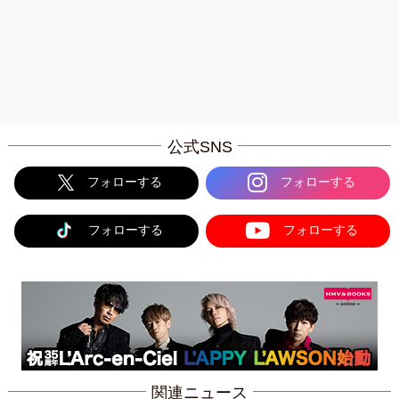
公式SNS
フォローする
フォローする
フォローする
フォローする
関連ニュース