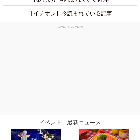
【イチオシ】今読まれている記事
[ADVERTISEMENT]
イベント 最新ニュース