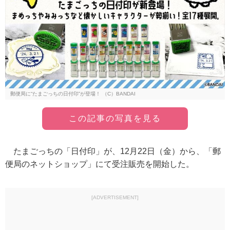
郵便局に“たまごっちの日付印”が登場！ （C）BANDAI
この記事の写真を見る
たまごっちの「日付印」が、12月22日（金）から、「郵
便局のネットショップ」にて受注販売を開始した。
[ADVERTISEMENT]