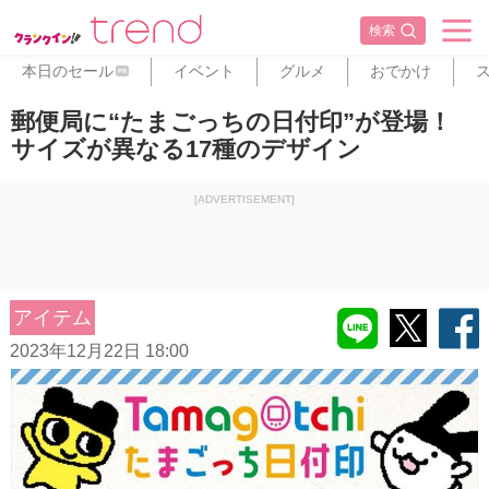
検索
本日のセール
イベント
グルメ
おでかけ
PR
郵便局に“たまごっちの日付印”が登場！
サイズが異なる17種のデザイン
[ADVERTISEMENT]
アイテム
2023年12月22日 18:00