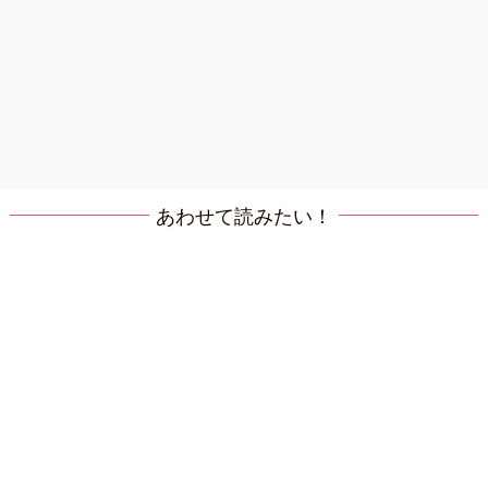
あわせて読みたい！