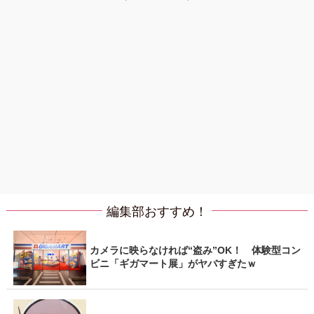
編集部おすすめ！
カメラに映らなければ“盗み”OK！ 体験型コン
ビニ「ギガマート展」がヤバすぎたｗ