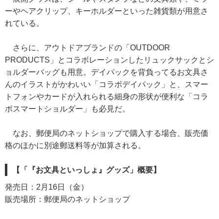
ーやヘアクリップ、キーホルダーといった雑貨類が用意さ
れている。
さらに、アウトドアブランドの「OUTDOOR
PRODUCTS」とコラボレーションしたリュックサックとシ
ョルダーバッグも用意。デイパックを背負ってるお文具さ
んのイラストがかわいい「コラボデイパック」と、スマー
トフォンやカードが入れられる細身の形状が便利な「コラ
ボスマートショルダー」も必見だ。
なお、郵便局のネットショップで購入する場合、販売価
格のほかに別途郵送料等が加算される。
【「『お文具といっしょ』グッズ」概要】
発売日：2月16日（金）
販売場所：郵便局のネットショップ