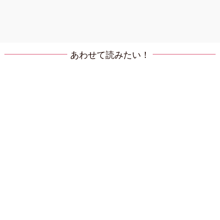
あわせて読みたい！