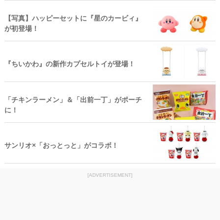
【写真】ハッピーセットに『星のカービィ』
が初登場！
『ちいかわ』の新作カプセルトイが登場！
「チキンラーメン」＆「出前一丁」がポーチ
に！
サンリオ×「おっとっと」がコラボ！
[ADVERTISEMENT]