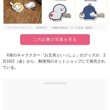
「アクリルヘアクリップ」（各880円） ※価格は税込み （C）お文具／講談社
この記事の写真を見る
X発のキャラクター『お文具といっしょ』のグッズが、2
月16日（金）から、郵便局のネットショップにて発売され
ている。
[ADVERTISEMENT]