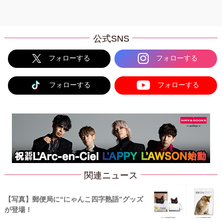
公式SNS
フォローする
フォローする
フォローする
フォローする
関連ニュース
【写真】郵便局に“にゃんこ四字熟語”グッズ
が登場！