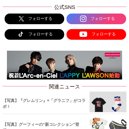
公式SNS
フォローする
フォローする
フォローする
フォローする
関連ニュース
【写真】『グレムリン』×「グラニフ」がコラ
ボ！
【写真】グーフィーの“新コレクション”登