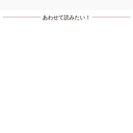
あわせて読みたい！