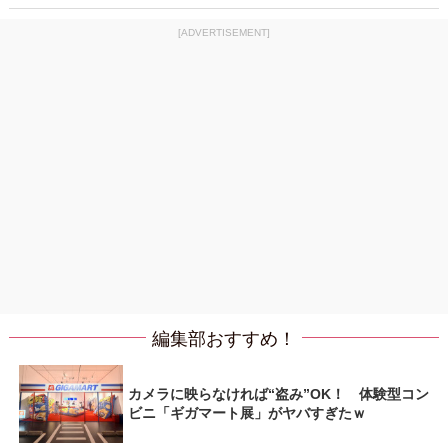
[ADVERTISEMENT]
編集部おすすめ！
カメラに映らなければ“盗み”OK！ 体験型コン
ビニ「ギガマート展」がヤバすぎたｗ