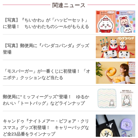
関連ニュース
【写真】『ちいかわ』が「ハッピーセット」
に登場！ ちいかわたちのシールがもらえる
【写真】郵便局に『パンダコパンダ』グッズ
登場
「モスバーガー」が一番くじに初登場！ 「オ
ニポテ」クッションなど当たる
郵便局に“ミッフィーグッズ”登場！ ゆるか
わいい「トートバッグ」などラインナップ
キャンドゥ『ナイトメアー・ビフォア・クリ
スマス』グッズ初登場！ キャリーバッグな
ど全23品番をラインナップ