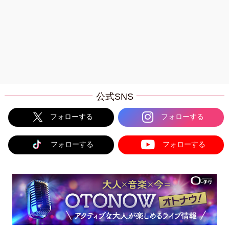
公式SNS
フォローする
フォローする
フォローする
フォローする