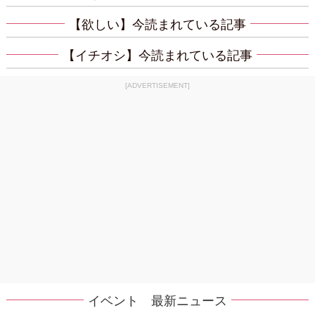
【欲しい】今読まれている記事
【イチオシ】今読まれている記事
[ADVERTISEMENT]
イベント 最新ニュース