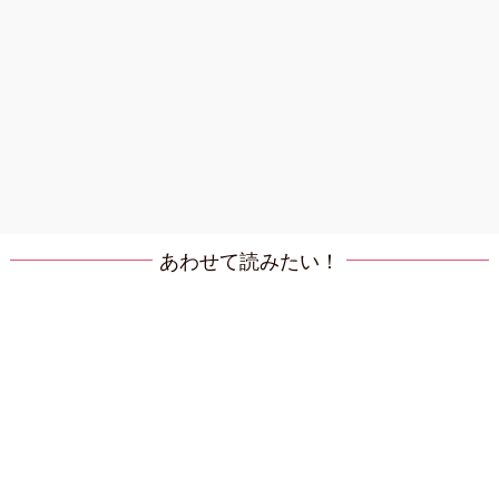
あわせて読みたい！