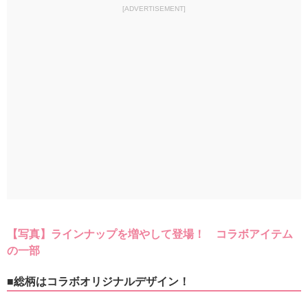
[ADVERTISEMENT]
【写真】ラインナップを増やして登場！ コラボアイテム
の一部
■総柄はコラボオリジナルデザイン！