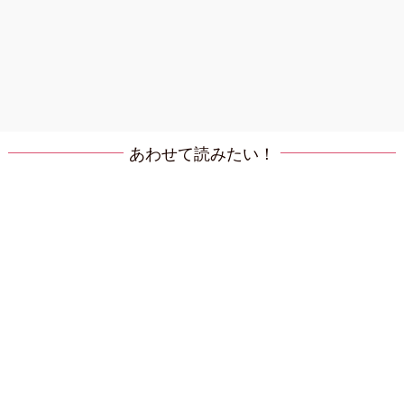
あわせて読みたい！