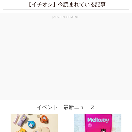
【イチオシ】今読まれている記事
[ADVERTISEMENT]
イベント 最新ニュース