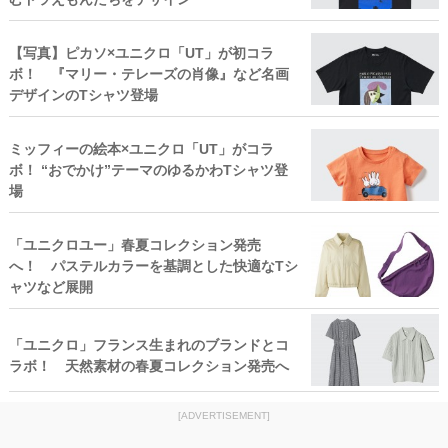
【写真】ピカソ×ユニクロ「UT」が初コラ
ボ！ 『マリー・テレーズの肖像』など名画
デザインのTシャツ登場
ミッフィーの絵本×ユニクロ「UT」がコラ
ボ！ “おでかけ”テーマのゆるかわTシャツ登
場
「ユニクロユー」春夏コレクション発売
へ！ パステルカラーを基調とした快適なTシ
ャツなど展開
「ユニクロ」フランス生まれのブランドとコ
ラボ！ 天然素材の春夏コレクション発売へ
[ADVERTISEMENT]