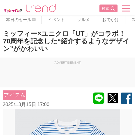
検索
本日のセール
イベント
グルメ
おでかけ
PR
ミッフィー×ユニクロ「UT」がコラボ！
70周年を記念した“紹介するようなデザイ
ン”がかわいい
[ADVERTISEMENT]
アイテム
2025年3月15日 17:00