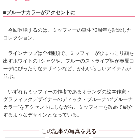
■ブルーナカラーがアクセントに
今回登場するのは、ミッフィーの誕生70周年を記念した
コレクション。
ラインナップは全4種類で、ミッフィーがひょっこり顔を
出すホワイトのTシャツや、ブルーのストライプ柄が春夏コ
ーデにぴったりなデザインなど、かわいらしいアイテムが
並ぶ。
いずれもミッフィーの作者であるオランダの絵本作家・
グラフィックデザイナーのディック・ブルーナの“ブルーナ
カラー”をアクセントにしながら、ミッフィーを改めて紹介
するようなデザインとなっている。
この記事の写真を見る