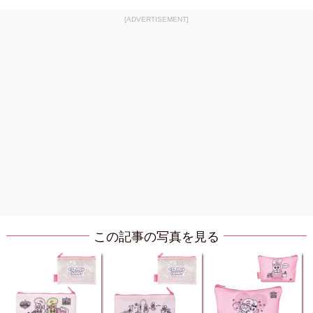
[ADVERTISEMENT]
この記事の写真を見る