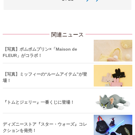
関連ニュース
【写真】ポムポムプリン×「Maison de
FLEUR」がコラボ！
【写真】ミッフィーの“ルームアイテム”が登
場！
『トムとジェリー』一番くじに登場！
ディズニーストア『スター・ウォーズ』コレ
クションを発売！