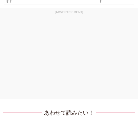
ォト
ト
[ADVERTISEMENT]
あわせて読みたい！