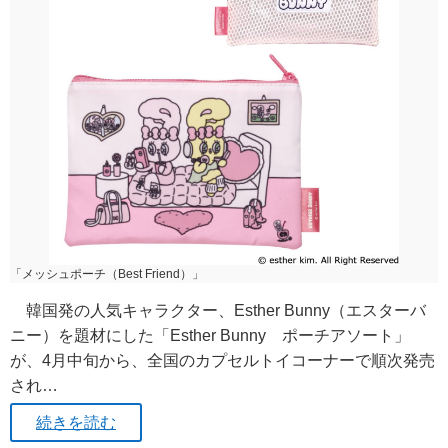
「メッシュポーチ（Best Friend）」
韓国発の人気キャラクター、Esther Bunny（エスターバ
ニー）を題材にした「Esther Bunny ポーチアソート」
が、4月中旬から、全国のカプセルトイコーナーで順次発売
され…
続きを読む