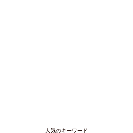
人気のキーワード