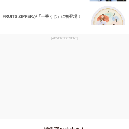
FRUITS ZIPPERが「一番くじ」に初登場！
[ADVERTISEMENT]