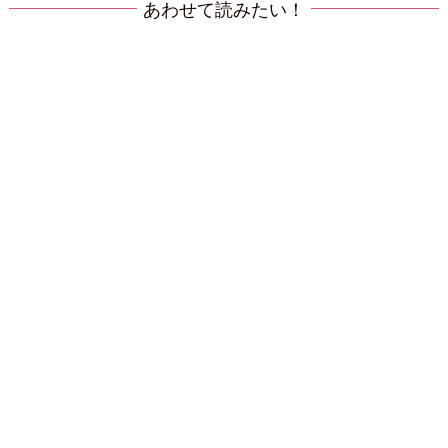
あわせて読みたい！