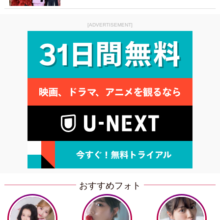
[ADVERTISEMENT]
おすすめフォト