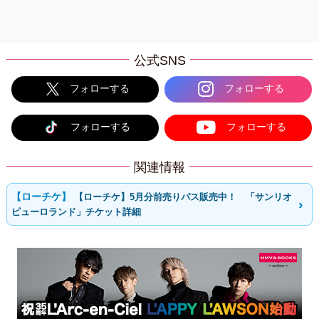
公式SNS
フォローする
フォローする
フォローする
フォローする
関連情報
【ローチケ】5月分前売りパス販売中！ 「サンリオ
ピューロランド」チケット詳細