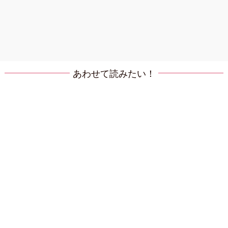
あわせて読みたい！