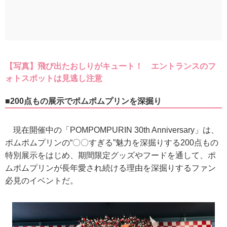
【写真】飛び出たおしりがキュート！ エントランスのフ
ォトスポットは見逃し注意
■200点もの展示でポムポムプリンを深掘り
現在開催中の「POMPOMPURIN 30th Anniversary」は、
ポムポムプリンの“〇〇すぎる”魅力を深掘りする200点もの
特別展示をはじめ、期間限定グッズやフードを通して、ポ
ムポムプリンが長年愛され続ける理由を深掘りするファン
必見のイベントだ。