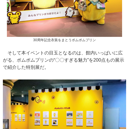
30周年記念衣装をまとうポムポムプリン
そして本イベントの目玉となるのは、館内いっぱいに広
がる、ポムポムプリンの“〇〇すぎる魅力”を200点もの展示
で紹介した特別展だ。