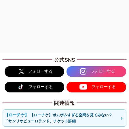
公式SNS
フォローする
フォローする
フォローする
フォローする
関連情報
【ローチケ】ポムポムすぎる空間を見てみない？
「サンリオピューロランド」チケット詳細