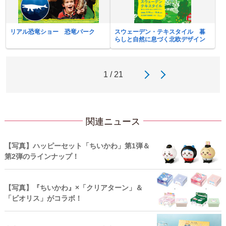
リアル恐竜ショー 恐竜パーク
スウェーデン・テキスタイル 暮
らしと自然に息づく北欧デザイン
1 / 21
関連ニュース
【写真】ハッピーセット「ちいかわ」第1弾＆
第2弾のラインナップ！
【写真】『ちいかわ』×「クリアターン」＆
「ビオリス」がコラボ！