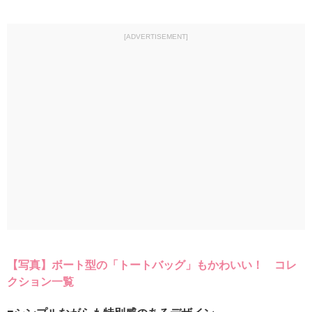
[ADVERTISEMENT]
【写真】ボート型の「トートバッグ」もかわいい！ コレ
クション一覧