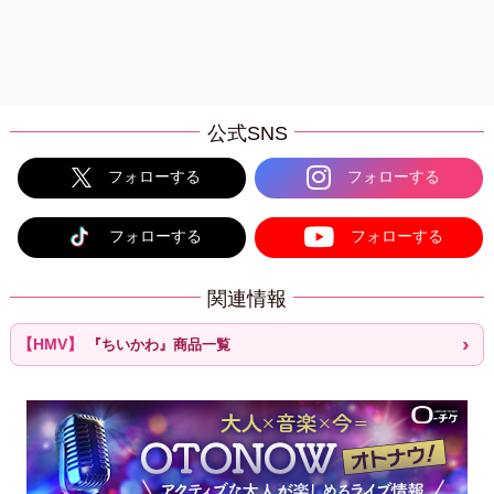
公式SNS
フォローする
フォローする
フォローする
フォローする
関連情報
『ちいかわ』商品一覧