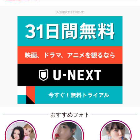
[ADVERTISEMENT]
おすすめフォト