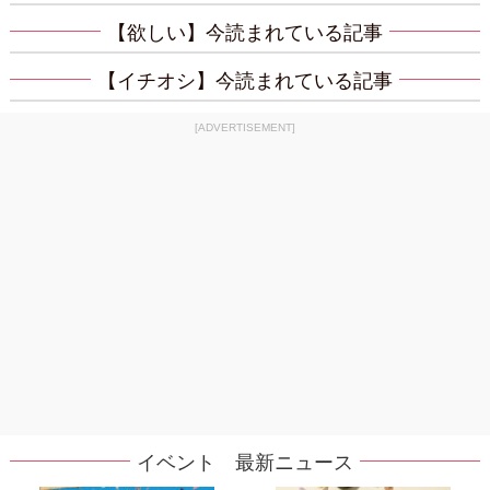
【欲しい】今読まれている記事
【イチオシ】今読まれている記事
[ADVERTISEMENT]
イベント 最新ニュース