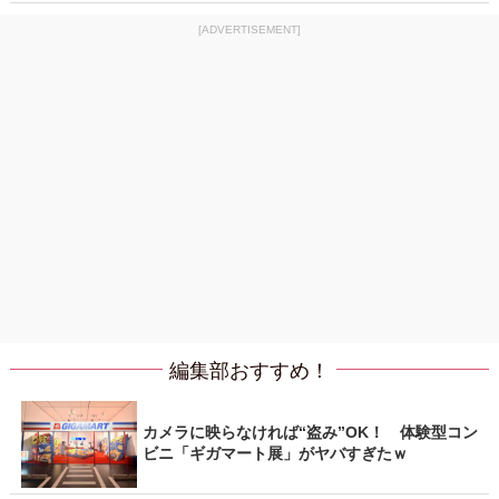
[ADVERTISEMENT]
編集部おすすめ！
カメラに映らなければ“盗み”OK！ 体験型コン
ビニ「ギガマート展」がヤバすぎたｗ