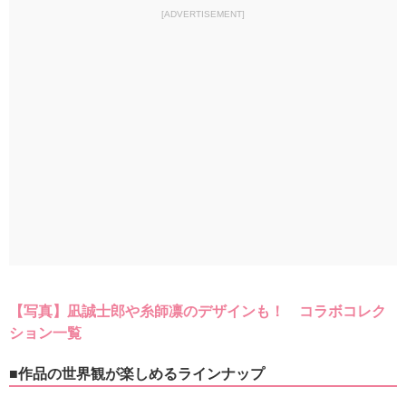
[ADVERTISEMENT]
【写真】凪誠士郎や糸師凛のデザインも！ コラボコレク
ション一覧
■作品の世界観が楽しめるラインナップ