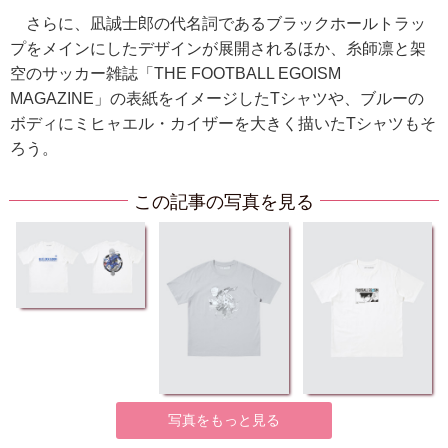
さらに、凪誠士郎の代名詞であるブラックホールトラッ
プをメインにしたデザインが展開されるほか、糸師凛と架
空のサッカー雑誌「THE FOOTBALL EGOISM
MAGAZINE」の表紙をイメージしたTシャツや、ブルーの
ボディにミヒャエル・カイザーを大きく描いたTシャツもそ
ろう。
この記事の写真を見る
写真をもっと見る