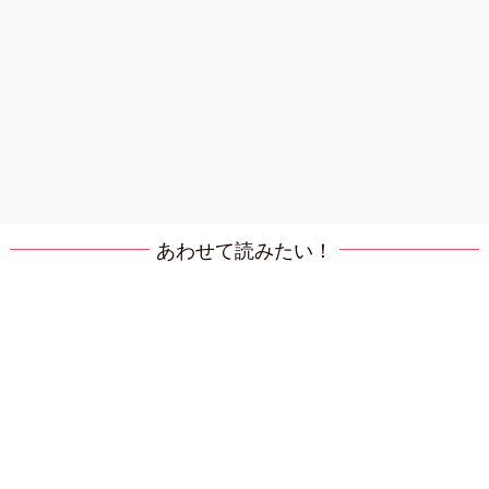
あわせて読みたい！