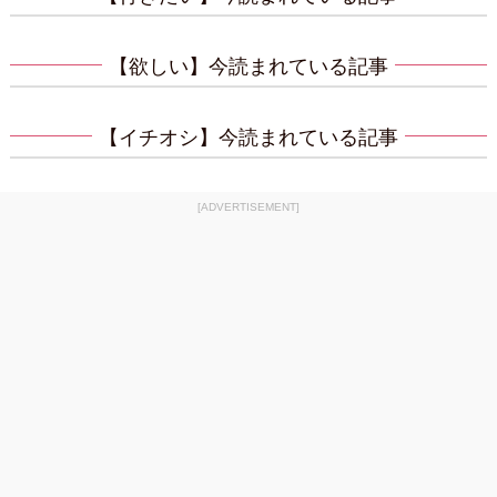
【欲しい】今読まれている記事
【イチオシ】今読まれている記事
[ADVERTISEMENT]