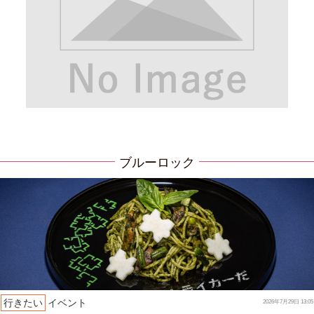
ブルーロック
行きたい
イベント
2026年7月29日 13:05