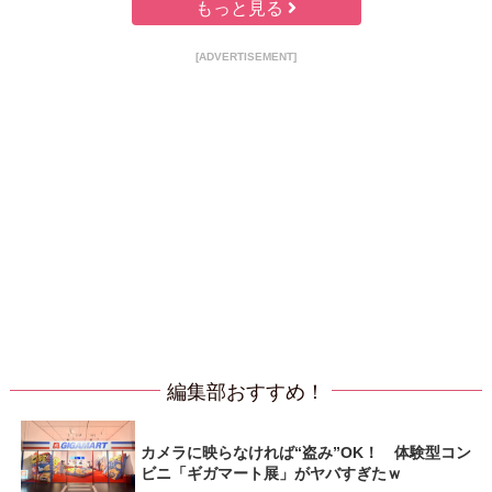
もっと見る
[ADVERTISEMENT]
編集部おすすめ！
カメラに映らなければ“盗み”OK！ 体験型コン
ビニ「ギガマート展」がヤバすぎたｗ