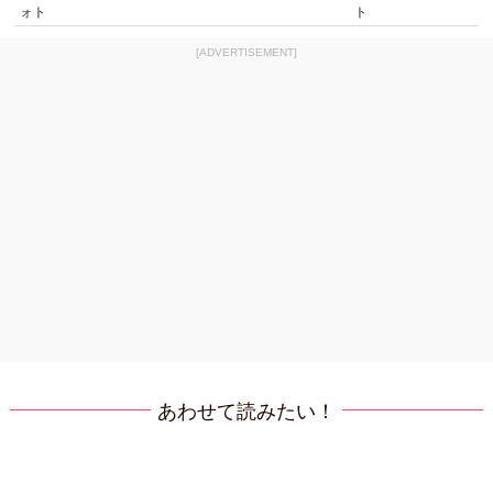
ォト
ト
[ADVERTISEMENT]
あわせて読みたい！