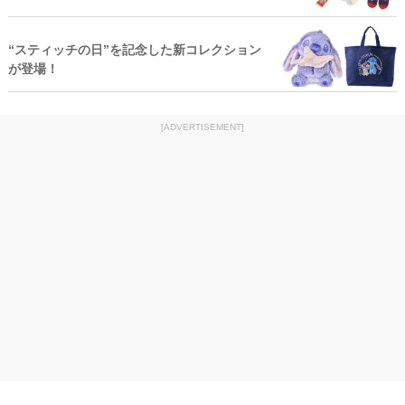
“スティッチの日”を記念した新コレクション
が登場！
[ADVERTISEMENT]