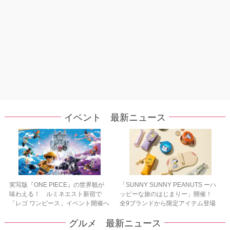
イベント 最新ニュース
実写版『ONE PIECE』の世界観が
「SUNNY SUNNY PEANUTS ーハ
味わえる！ ルミネエスト新宿で
ッピーな旅のはじまりー」開催！
「レゴ ワンピース」イベント開催へ
全9ブランドから限定アイテム登場
グルメ 最新ニュース