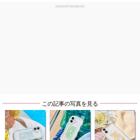
[ADVERTISEMENT]
この記事の写真を見る