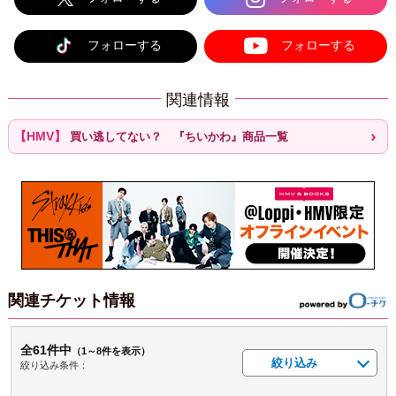
フォローする
フォローする
関連情報
買い逃してない？ 『ちいかわ』商品一覧
関連チケット情報
全61件中
（1～8件を表示）
絞り込み
絞り込み条件：