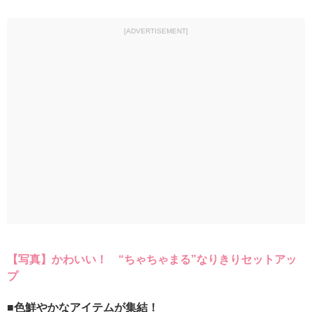
[ADVERTISEMENT]
【写真】かわいい！ “ちゃちゃまる”なりきりセットアッ
プ
■色鮮やかなアイテムが集結！