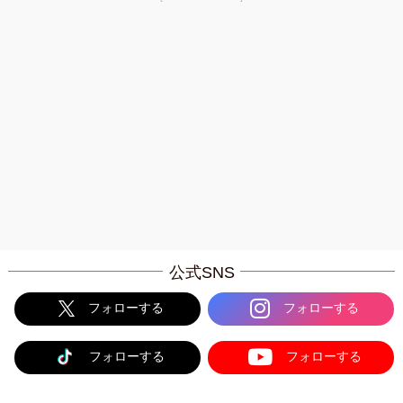
公式SNS
フォローする
フォローする
フォローする
フォローする