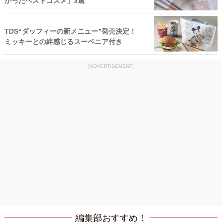
かったベストコスメ」3選
TDS“ダッフィーの新メニュー”発売決定！
ミッキーとの絆感じるスーベニア付き
[ADVERTISEMENT]
編集部おすすめ！