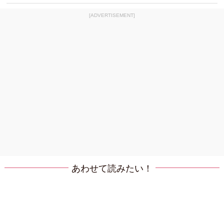
[ADVERTISEMENT]
あわせて読みたい！