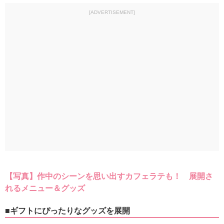
[ADVERTISEMENT]
【写真】作中のシーンを思い出すカフェラテも！ 展開さ
れるメニュー＆グッズ
■ギフトにぴったりなグッズを展開