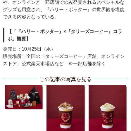
や、オンラインと一部店舗でのみ発売されるスペシャルな
グッズも用意され、『ハリー・ポッター』の世界観を堪能
できる内容となっている。
【「『ハリー・ポッター』×『タリーズコーヒー』コラ
ボ」概要】
発売日：10月25日（水）
販売場所：全国の「タリーズコーヒー」店舗、オンライン
ストア、公式楽天市場店など ※一部店舗を除く
この記事の写真を見る