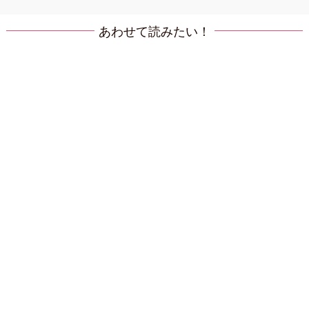
あわせて読みたい！