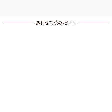
あわせて読みたい！