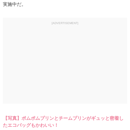
実施中だ。
[ADVERTISEMENT]
【写真】ポムポムプリンとチームプリンがギュッと密着し
たエコバッグもかわいい！