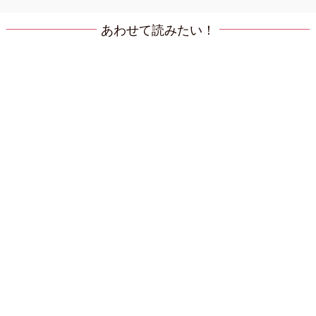
あわせて読みたい！