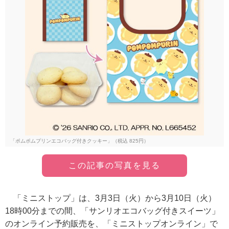
「ポムポムプリンエコバッグ付きクッキー」（税込 825円）
この記事の写真を見る
「ミニストップ」は、3月3日（火）から3月10日（火）
18時00分までの間、「サンリオエコバッグ付きスイーツ」
のオンライン予約販売を、「ミニストップオンライン」で