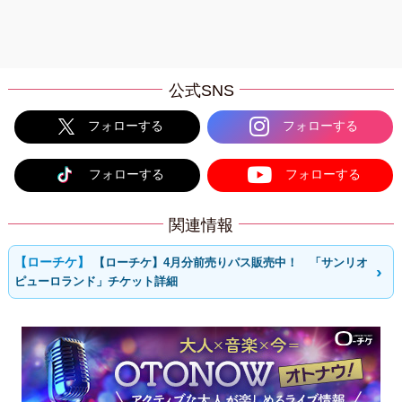
公式SNS
フォローする
フォローする
フォローする
フォローする
関連情報
【ローチケ】4月分前売りパス販売中！ 「サンリオ
ピューロランド」チケット詳細