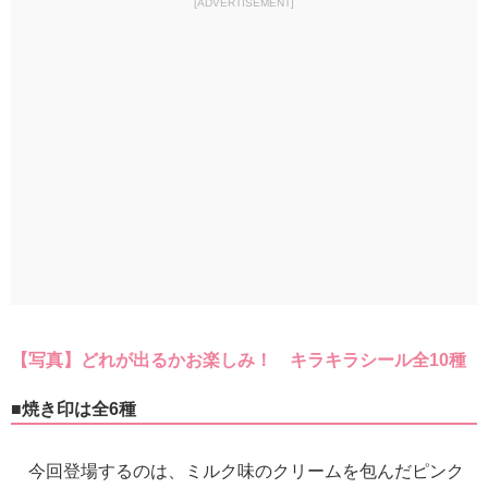
[ADVERTISEMENT]
【写真】どれが出るかお楽しみ！ キラキラシール全10種
■焼き印は全6種
今回登場するのは、ミルク味のクリームを包んだピンク