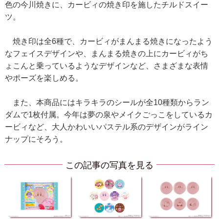
色の今川焼きに、カービィの焼き印を施したチルドスイー
ツ。
焼き印は全6種で、カービィがまんまる焼きになったよう
なフェイスデザインや、まんまる焼きの上にカービィがち
ょこんと乗っているようなデザインなど、さまざまな表情
やポーズを楽しめる。
また、本商品にはキラキラのシールが全10種類からラン
ダムで1枚付属。今年は夢の泉やメイクごっこをしているカ
ービィなど、大人かわいいパステル系のデザインがライン
ナップにそろう。
この記事の写真を見る