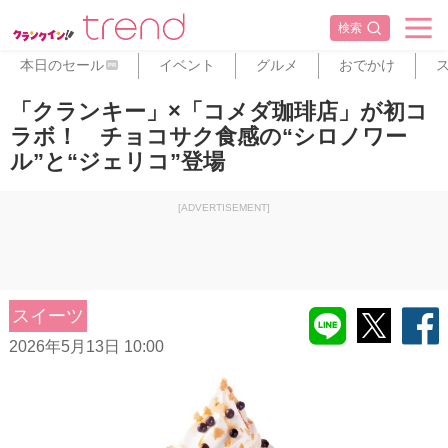
検索
本日のセール
イベント
グルメ
おでかけ
PR
「クランキー」×「コメダ珈琲店」が初コ
ラボ！ チョコサク食感の“シロノワー
ル”と“ジェリコ”登場
[ADVERTISEMENT]
スイーツ
2026年5月13日 10:00