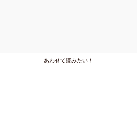
あわせて読みたい！