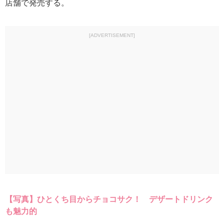
店舗で発売する。
[ADVERTISEMENT]
【写真】ひとくち目からチョコサク！ デザートドリンク
も魅力的