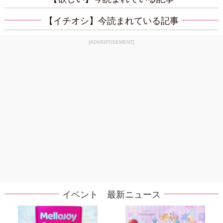
【イチオシ】今読まれている記事
[ADVERTISEMENT]
イベント 最新ニュース