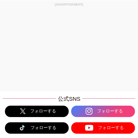
[ADVERTISEMENT]
公式SNS
フォローする
フォローする
フォローする
フォローする