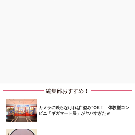
編集部おすすめ！
カメラに映らなければ“盗み”OK！ 体験型コン
ビニ「ギガマート展」がヤバすぎたｗ