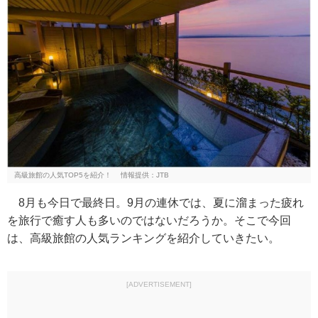
高級旅館の人気TOP5を紹介！ 情報提供：JTB
8月も今日で最終日。9月の連休では、夏に溜まった疲れ
を旅行で癒す人も多いのではないだろうか。そこで今回
は、高級旅館の人気ランキングを紹介していきたい。
[ADVERTISEMENT]