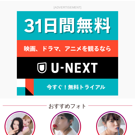
[ADVERTISEMENT]
おすすめフォト