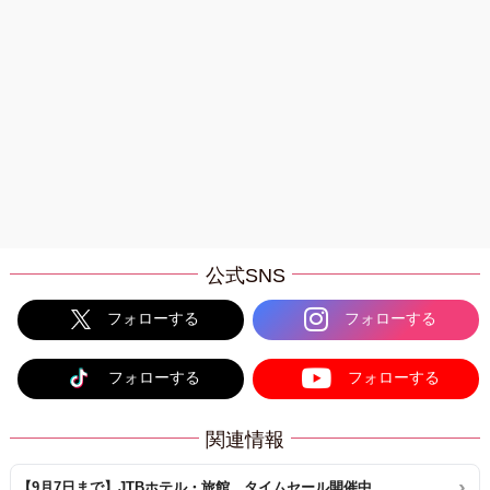
公式SNS
フォローする
フォローする
フォローする
フォローする
関連情報
【9月7日まで】JTBホテル・旅館 タイムセール開催中