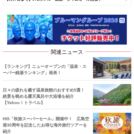
関連ニュース
【ランキング】ニューオープンの「温泉・ス
ーパー銭湯ランキング」発表！
日々の疲れを癒す温泉旅館のおすすめ5選！
絶景を眺める露天風呂や大浴場を紹介
【Yahoo！トラベル】
HIS「秋旅スーパーセール」開催中！ 広島空
港30周年を記念したお得な海外旅行ツアーを
紹介