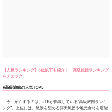
【人気ランキング】6位以下も紹介！ 高級旅館ランキング
をチェック
■高級旅館の人気TOP5
今回紹介するのは、JTBが掲載している“高級旅館ランキ
ング”。上位には、絶景を望める露天風呂や地元食材を堪能