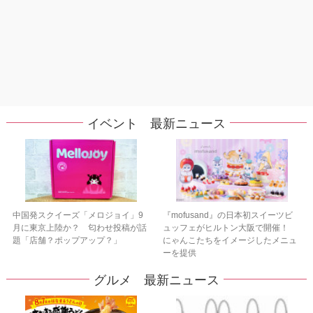
イベント 最新ニュース
中国発スクイーズ「メロジョイ」9
『mofusand』の日本初スイーツビ
月に東京上陸か？ 匂わせ投稿が話
ュッフェがヒルトン大阪で開催！
題「店舗？ポップアップ？」
にゃんこたちをイメージしたメニュ
ーを提供
グルメ 最新ニュース