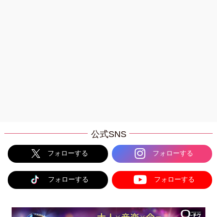
公式SNS
フォローする
フォローする
フォローする
フォローする