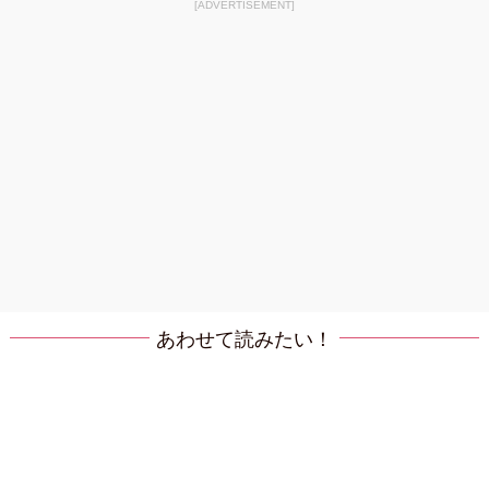
[ADVERTISEMENT]
あわせて読みたい！