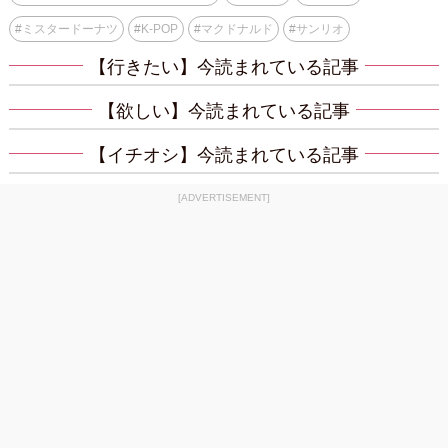
#
ミスタードーナツ
#
K-POP
#
マクドナルド
#
サンリオ
【行きたい】今読まれている記事
【欲しい】今読まれている記事
【イチオシ】今読まれている記事
[ADVERTISEMENT]