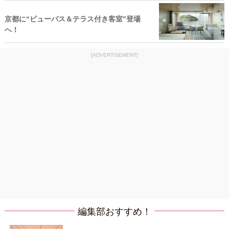
京都に“ビューバス＆テラス付き客室”登場
へ！
[ADVERTISEMENT]
編集部おすすめ！