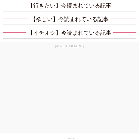
【行きたい】今読まれている記事
【欲しい】今読まれている記事
【イチオシ】今読まれている記事
[ADVERTISEMENT]