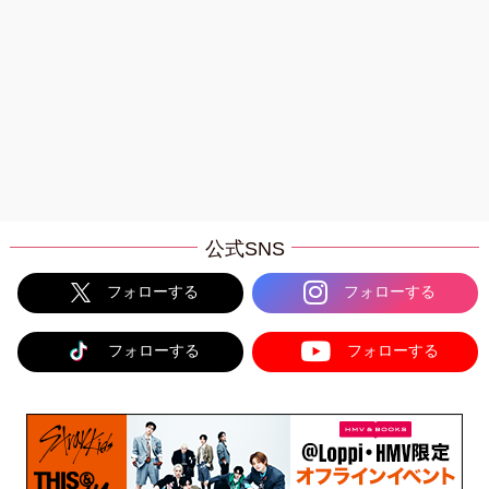
公式SNS
フォローする
フォローする
フォローする
フォローする