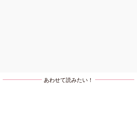
あわせて読みたい！