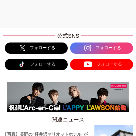
公式SNS
フォローする
フォローする
フォローする
フォローする
関連ニュース
【写真】長野の“軽井沢マリオットホテル”が