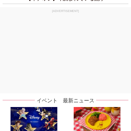
[ADVERTISEMENT]
イベント 最新ニュース