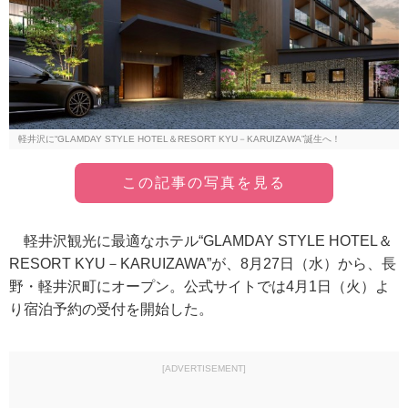
軽井沢に“GLAMDAY STYLE HOTEL＆RESORT KYU－KARUIZAWA”誕生へ！
この記事の写真を見る
軽井沢観光に最適なホテル“GLAMDAY STYLE HOTEL＆
RESORT KYU－KARUIZAWA”が、8月27日（水）から、長
野・軽井沢町にオープン。公式サイトでは4月1日（火）よ
り宿泊予約の受付を開始した。
[ADVERTISEMENT]