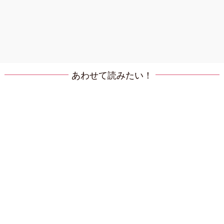
あわせて読みたい！