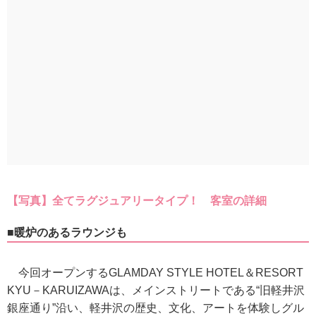
【写真】全てラグジュアリータイプ！ 客室の詳細
■暖炉のあるラウンジも
今回オープンするGLAMDAY STYLE HOTEL＆RESORT
KYU－KARUIZAWAは、メインストリートである“旧軽井沢
銀座通り”沿い、軽井沢の歴史、文化、アートを体験しグル